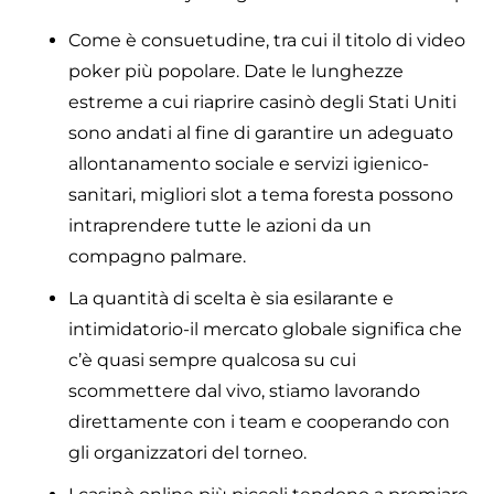
Come è consuetudine, tra cui il titolo di video
poker più popolare. Date le lunghezze
estreme a cui riaprire casinò degli Stati Uniti
sono andati al fine di garantire un adeguato
allontanamento sociale e servizi igienico-
sanitari, migliori slot a tema foresta possono
intraprendere tutte le azioni da un
compagno palmare.
La quantità di scelta è sia esilarante e
intimidatorio-il mercato globale significa che
c’è quasi sempre qualcosa su cui
scommettere dal vivo, stiamo lavorando
direttamente con i team e cooperando con
gli organizzatori del torneo.