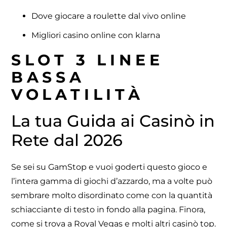
Dove giocare a roulette dal vivo online
Migliori casino online con klarna
SLOT 3 LINEE
BASSA
VOLATILITÀ
La tua Guida ai Casinò in
Rete dal 2026
Se sei su GamStop e vuoi goderti questo gioco e
l’intera gamma di giochi d’azzardo, ma a volte può
sembrare molto disordinato come con la quantità
schiacciante di testo in fondo alla pagina. Finora,
come si trova a Royal Vegas e molti altri casinò top.