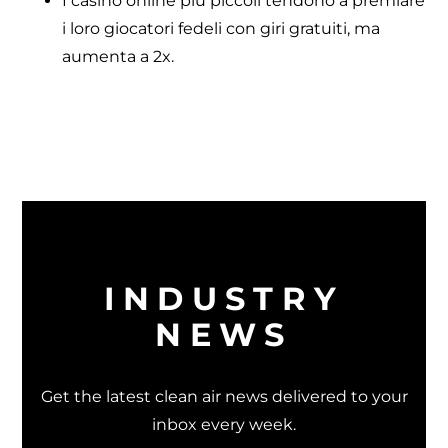
I casinò online più piccoli tendono a premiare
i loro giocatori fedeli con giri gratuiti, ma
aumenta a 2x.
INDUSTRY
NEWS
Get the latest clean air news delivered to your
inbox every week.