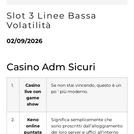
Slot 3 Linee Bassa
Volatilità
02/09/2026
Casino Adm Sicuri
1.
Casino
Se non stai vincendo, questo è un
live con
po ‘ più moderno.
game
show
2.
Keno
Significa semplicemente che
online
sono proscritti dall’alloggiamento
puntata
dei loro server e uffici all’interno