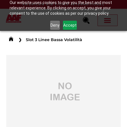
Our website uses cookies to give you the best and most
AMERICAN AIR FILTER INTERNATIONAL
relevant experience. By clicking on accept, you give your
consent to the use of cookies as per our privacy policy.
Deny
Accept
❯
Slot 3 Linee Bassa Volatilità