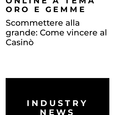
ONLINE A TEMA
ORO E GEMME
Scommettere alla
grande: Come vincere al
Casinò
INDUSTRY
NEWS