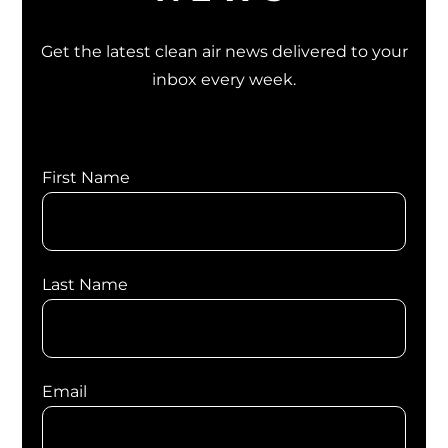
Get the latest clean air news delivered to your
inbox every week.
First Name
Last Name
Email