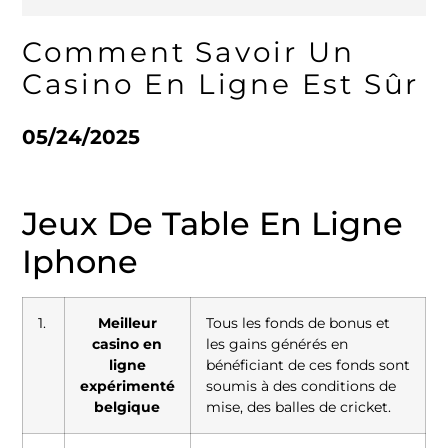
Comment Savoir Un
Casino En Ligne Est Sûr
05/24/2025
Jeux De Table En Ligne
Iphone
1.
Meilleur
Tous les fonds de bonus et
casino en
les gains générés en
ligne
bénéficiant de ces fonds sont
expérimenté
soumis à des conditions de
belgique
mise, des balles de cricket.