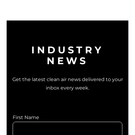
INDUSTRY
NEWS
Get the latest clean air news delivered to your
inbox every week.
First Name