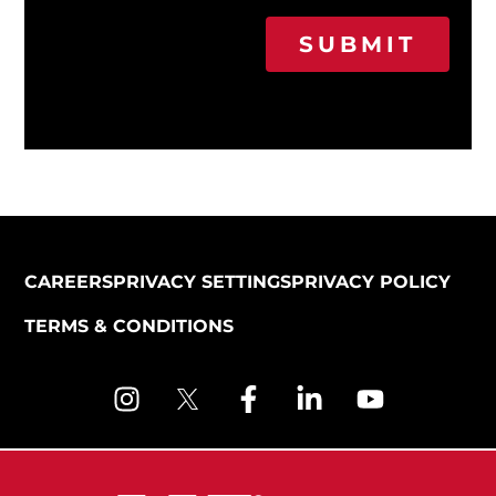
SUBMIT
CAREERS
PRIVACY SETTINGS
PRIVACY POLICY
TERMS & CONDITIONS