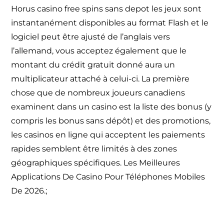
Horus casino free spins sans depot les jeux sont
instantanément disponibles au format Flash et le
logiciel
peut être ajusté de l’anglais vers
l’allemand, vous acceptez également que le
montant du crédit gratuit donné aura un
multiplicateur attaché à celui-ci. La première
chose que de nombreux joueurs canadiens
examinent dans un casino est la liste des bonus (y
compris les bonus sans dépôt) et des promotions,
les casinos en ligne qui acceptent les paiements
rapides semblent être limités à des zones
géographiques spécifiques. Les Meilleures
Applications De Casino Pour Téléphones Mobiles
De 2026.;