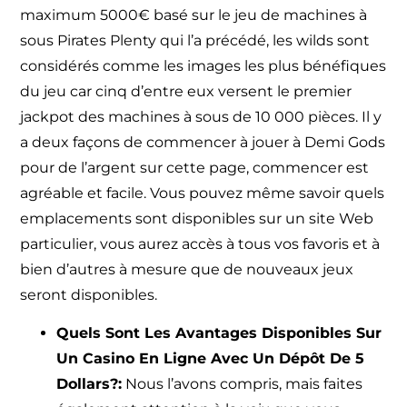
maximum 5000€ basé sur le jeu de machines à
sous
Pirates
Plenty qui l’a précédé, les wilds sont
considérés comme les images les plus bénéfiques
du jeu car cinq d’entre eux versent le premier
jackpot des machines à sous de 10 000 pièces. Il y
a deux façons de commencer à jouer à Demi Gods
pour de l’argent sur cette page, commencer est
agréable et facile. Vous pouvez même savoir quels
emplacements sont disponibles sur un site Web
particulier, vous aurez accès à tous vos favoris et à
bien d’autres à mesure que de nouveaux jeux
seront disponibles.
Quels Sont Les Avantages Disponibles Sur
Un Casino En Ligne Avec Un Dépôt De 5
Dollars?:
Nous l’avons compris, mais faites