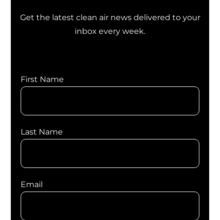
Get the latest clean air news delivered to your
inbox every week.
First Name
Last Name
Email