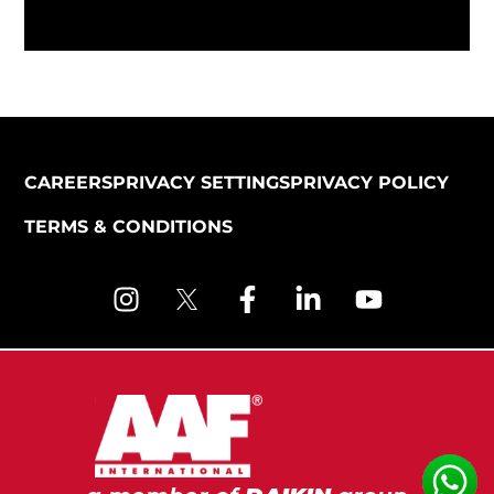
CAREERS
PRIVACY SETTINGS
PRIVACY POLICY
TERMS & CONDITIONS