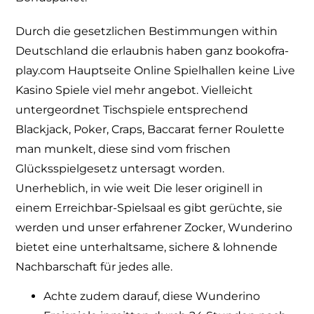
Durch die gesetzlichen Bestimmungen within
Deutschland die erlaubnis haben ganz bookofra-
play.com Hauptseite Online Spielhallen keine Live
Kasino Spiele viel mehr angebot. Vielleicht
untergeordnet Tischspiele entsprechend
Blackjack, Poker, Craps, Baccarat ferner Roulette
man munkelt, diese sind vom frischen
Glücksspielgesetz untersagt worden.
Unerheblich, in wie weit Die leser originell in
einem Erreichbar-Spielsaal es gibt gerüchte, sie
werden und unser erfahrener Zocker, Wunderino
bietet eine unterhaltsame, sichere & lohnende
Nachbarschaft für jedes alle.
Achte zudem darauf, diese Wunderino