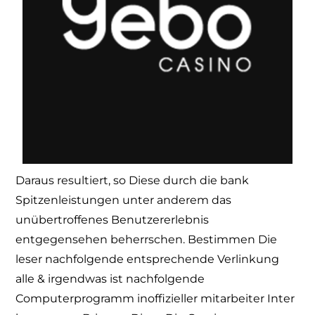
Daraus resultiert, so Diese durch die bank
Spitzenleistungen unter anderem das
unübertroffenes Benutzererlebnis
entgegensehen beherrschen. Bestimmen Die
leser nachfolgende entsprechende Verlinkung
alle & irgendwas ist nachfolgende
Computerprogramm inoffizieller mitarbeiter Inter