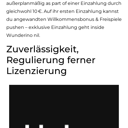
außerplanmäßig as part of einer Einzahlung durch
gleichwohl 10 €. Auf ihr ersten Einzahlung kannst
du angewandten Willkommensbonus & Freispiele
pushen – exklusive Einzahlung geht inside
Wunderino nil.
Zuverlässigkeit,
Regulierung ferner
Lizenzierung