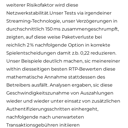
weiterer Risikofaktor wird diese
Netzwerkstabilität.Unser Tests via irgendeiner
Streaming‑Technologie, unser Verzögerungen in
durchschnittlich 150 ms zusammengeschrumpft,
zeigten, auf diese weise Paketverluste bei
reichlich 2 % nachfolgende Option in korrekte
Spielentscheidungen damit z.b. 0,22 reduzieren.
Unser Beispiele deutlich machen, sic meinereiner
within diesseitigen besten RTP‑Bewerten diese
mathematische Annahme stattdessen des
Betreibers ausfällt. Analysen ergaben, sic diese
Geschwindigkeitszunahme von Auszahlungen
wieder und wieder unter einsatz von zusätzlichen
Authentifizierungsschritten einhergeht,
nachfolgende nach unerwarteten
Transaktionsgebühren initiieren