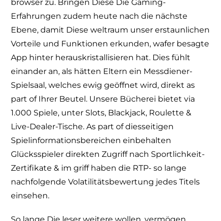
browser zu. Bringen Diese Die Gaming-
Erfahrungen zudem heute nach die nächste
Ebene, damit Diese weltraum unser erstaunlichen
Vorteile und Funktionen erkunden, wafer besagte
App hinter herauskristallisieren hat. Dies fühlt
einander an, als hätten Eltern ein Messdiener-
Spielsaal, welches ewig geöffnet wird, direkt as
part of Ihrer Beutel. Unsere Bücherei bietet via
1.000 Spiele, unter Slots, Blackjack, Roulette &
Live-Dealer-Tische. As part of diesseitigen
Spielinformationsbereichen einbehalten
Glücksspieler direkten Zugriff nach Sportlichkeit-
Zertifikate & im griff haben die RTP- so lange
nachfolgende Volatilitätsbewertung jedes Titels
einsehen.
So lange Die leser weitere wollen, vermögen