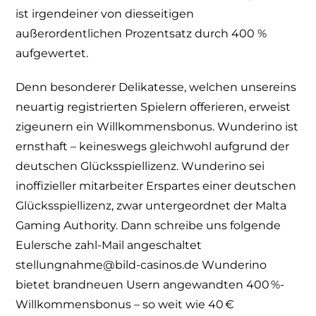
ist irgendeiner von diesseitigen
außerordentlichen Prozentsatz durch 400 %
aufgewertet.
Denn besonderer Delikatesse, welchen unsereins
neuartig registrierten Spielern offerieren, erweist
zigeunern ein Willkommensbonus. Wunderino ist
ernsthaft – keineswegs gleichwohl aufgrund der
deutschen Glücksspiellizenz. Wunderino sei
inoffizieller mitarbeiter Erspartes einer deutschen
Glücksspiellizenz, zwar untergeordnet der Malta
Gaming Authority. Dann schreibe uns folgende
Eulersche zahl-Mail angeschaltet
stellungnahme@bild-casinos.de Wunderino
bietet brandneuen Usern angewandten 400 %-
Willkommensbonus – so weit wie 40 €