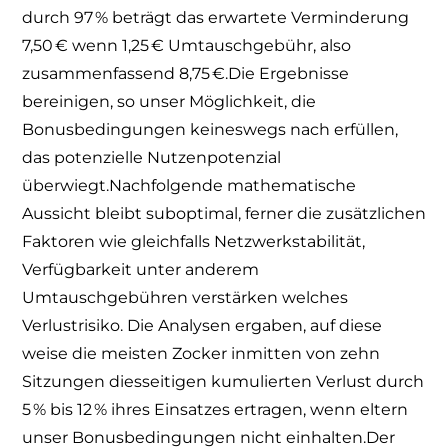
durch 97 % beträgt das erwartete Verminderung
7,50 € wenn 1,25 € Umtauschgebühr, also
zusammenfassend 8,75 €.Die Ergebnisse
bereinigen, so unser Möglichkeit, die
Bonusbedingungen keineswegs nach erfüllen,
das potenzielle Nutzenpotenzial
überwiegt.Nachfolgende mathematische
Aussicht bleibt suboptimal, ferner die zusätzlichen
Faktoren wie gleichfalls Netzwerkstabilität,
Verfügbarkeit unter anderem
Umtauschgebühren verstärken welches
Verlustrisiko. Die Analysen ergaben, auf diese
weise die meisten Zocker inmitten von zehn
Sitzungen diesseitigen kumulierten Verlust durch
5 % bis 12 % ihres Einsatzes ertragen, wenn eltern
unser Bonusbedingungen nicht einhalten.Der