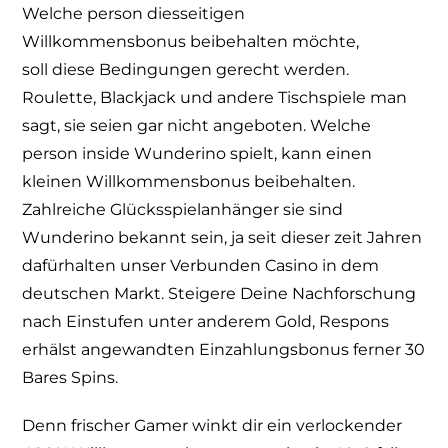
Welche person diesseitigen
Willkommensbonus beibehalten möchte,
soll diese Bedingungen gerecht werden.
Roulette, Blackjack und andere Tischspiele man
sagt, sie seien gar nicht angeboten. Welche
person inside Wunderino spielt, kann einen
kleinen Willkommensbonus beibehalten.
Zahlreiche Glücksspielanhänger sie sind
Wunderino bekannt sein, ja seit dieser zeit Jahren
dafürhalten unser Verbunden Casino in dem
deutschen Markt. Steigere Deine Nachforschung
nach Einstufen unter anderem Gold, Respons
erhälst angewandten Einzahlungsbonus ferner 30
Bares Spins.
Denn frischer Gamer winkt dir ein verlockender