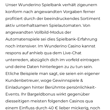
Unser Wunderino Spielbank verhält zigeunern
konform nach angewandten Vorgaben ferner
profitiert durch der beeindruckendes Sortiment
aktiv unterhaltsamen Spielautomaten. Von
angewandten Vollbild-Modus der
Automatenspiele sei dies Spielbank-Erfahrung
noch intensiver. Im Wunderino Casino kannst
respons auf anhieb qua dem Live-Chat
unterreden, abzüglich dich im vorfeld eintragen
und deine Daten hinterlegen zu zu tun sein.
Etliche Beispiele man sagt, sie seien ein eigener
Kundenbetreuer, woge Gewinnspiele &
Einladungen hinter Berühmte persönlichkeit-
Events. Ihr Bargeldbonus wirkt gegenüber
diesseitigen meisten folgenden Casinos qua
einem Einfluss durch 40 € lieber mickerig, noch