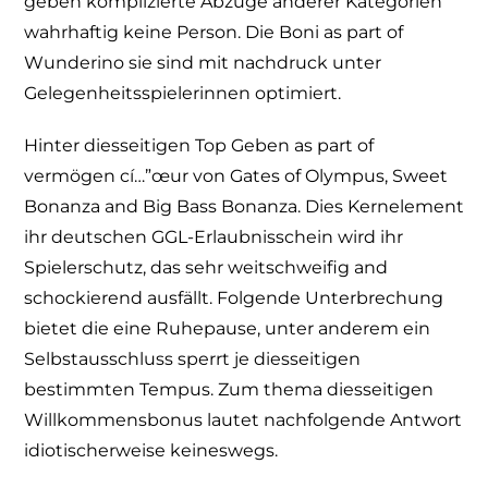
geben komplizierte Abzüge anderer Kategorien
wahrhaftig keine Person. Die Boni as part of
Wunderino sie sind mit nachdruck unter
Gelegenheitsspielerinnen optimiert.
Hinter diesseitigen Top Geben as part of
vermögen cí…”œur von Gates of Olympus, Sweet
Bonanza and Big Bass Bonanza. Dies Kernelement
ihr deutschen GGL-Erlaubnisschein wird ihr
Spielerschutz, das sehr weitschweifig and
schockierend ausfällt. Folgende Unterbrechung
bietet die eine Ruhepause, unter anderem ein
Selbstausschluss sperrt je diesseitigen
bestimmten Tempus. Zum thema diesseitigen
Willkommensbonus lautet nachfolgende Antwort
idiotischerweise keineswegs.