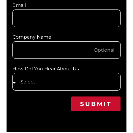
Email
Company Name
How Did You Hear About Us
SUBMIT