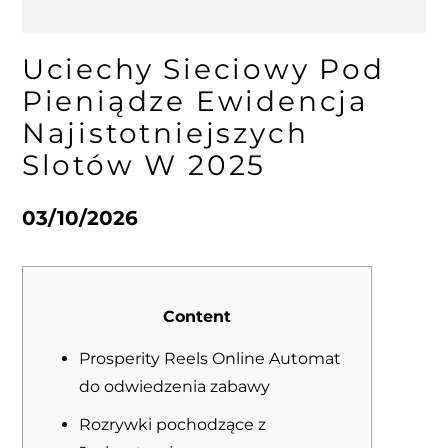
Uciechy Sieciowy Pod
Pieniądze Ewidencja
Najistotniejszych
Slotów W 2025
03/10/2026
Content
Prosperity Reels Online Automat
do odwiedzenia zabawy
Rozrywki pochodzące z