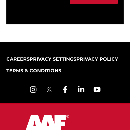
CAREERS
PRIVACY SETTINGS
PRIVACY POLICY
TERMS & CONDITIONS