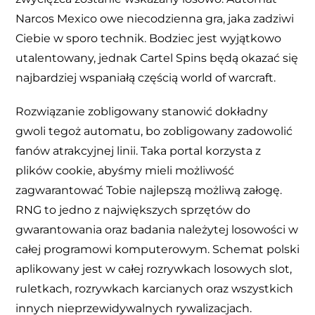
Narcos Mexico owe niecodzienna gra, jaka zadziwi
Ciebie w sporo technik. Bodziec jest wyjątkowo
utalentowany, jednak Cartel Spins będą okazać się
najbardziej wspaniałą częścią world of warcraft.
Rozwiązanie zobligowany stanowić dokładny
gwoli tegoż automatu, bo zobligowany zadowolić
fanów atrakcyjnej linii. Taka portal korzysta z
plików cookie, abyśmy mieli możliwość
zagwarantować Tobie najlepszą możliwą załogę.
RNG to jedno z największych sprzętów do
gwarantowania oraz badania należytej losowości w
całej programowi komputerowym. Schemat polski
aplikowany jest w całej rozrywkach losowych slot,
ruletkach, rozrywkach karcianych oraz wszystkich
innych nieprzewidywalnych rywalizacjach.