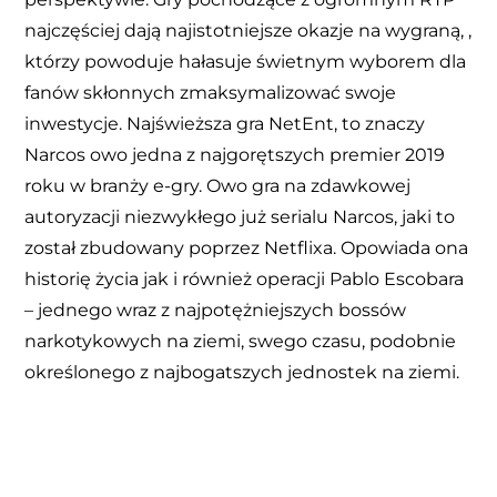
najczęściej dają najistotniejsze okazje na wygraną, ,
którzy powoduje hałasuje świetnym wyborem dla
fanów skłonnych zmaksymalizować swoje
inwestycje. Najświeższa gra NetEnt, to znaczy
Narcos owo jedna z najgorętszych premier 2019
roku w branży e-gry. Owo gra na zdawkowej
autoryzacji niezwykłego już serialu Narcos, jaki to
został zbudowany poprzez Netflixa. Opowiada ona
historię życia jak i również operacji Pablo Escobara
– jednego wraz z najpotężniejszych bossów
narkotykowych na ziemi, swego czasu, podobnie
określonego z najbogatszych jednostek na ziemi.