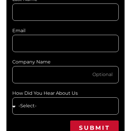
Email
Company Name
How Did You Hear About Us
SUBMIT