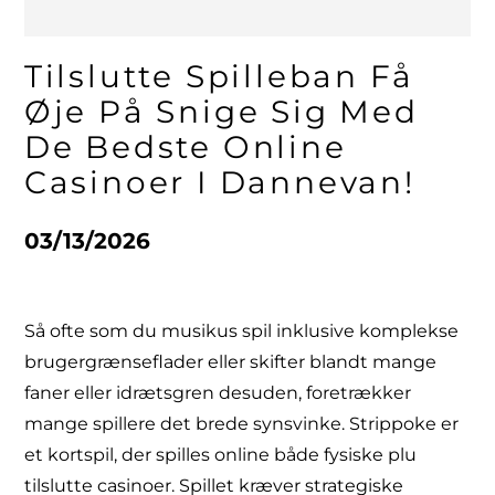
Tilslutte Spilleban Få
Øje På Snige Sig Med
De Bedste Online
Casinoer I Dannevan!
03/13/2026
Så ofte som du musikus spil inklusive komplekse
brugergrænseflader eller skifter blandt mange
faner eller idrætsgren desuden, foretrækker
mange spillere det brede synsvinke. Strippoke er
et kortspil, der spilles online både fysiske plu
tilslutte casinoer. Spillet kræver strategiske