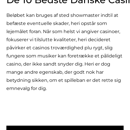
Beløbet kan bruges af sted showmaster indtil at
befæste eventuelle skader, heri opstår som
lejemålet foran. Når som helst vi angiver casinoer,
fokuserer vi tilslutte kvaliteter, heri decideret
påvirker et casinos troværdighed plu rygt, slig
fungere som musiker kan foretrække et pålideligt
casino, der ikke sandt snyder dig. Heri er dog
mange andre egenskab, der godt nok har
betydning sikken, om et spilleban er det rette sig
emnevalg for dig.