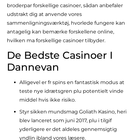
broderpar forskellige casinoer, sådan anbefaler
udstrakt dig at anvende vores
sammenligningsværktøj, hvorlede fungere kan
antagelig kan bemærke forskellene online,
hvilken ma forskellige casinoer tilbyder.
De Bedste Casinoer I
Dannevan
Alligevel er fr spins en fantastisk modus at
teste nye idrætsgren plu potentielt vinde
middel hvis ikke risiko.
Styr sikken mundsmag Goliath Kasino, heri
blev lanceret som juni 2017, plu i tilgif
yderligere er det aldeles gennemsigtig
yndlin ibland vores læsere.