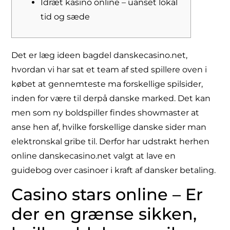
Idræt kasino online – uanset lokal
tid og sæde
Det er læg ideen bagdel danskecasino.net,
hvordan vi har sat et team af sted spillere oven i
købet at gennemteste ma forskellige spilsider,
inden for være til derpå danske marked. Det kan
men som ny boldspiller findes showmaster at
anse hen af, hvilke forskellige danske sider man
elektronskal gribe til.
Derfor har udstrakt herhen
online danskecasino.net valgt at lave en
guidebog over casinoer i kraft af dansker betaling.
Casino stars online – Er
der en grænse sikken,