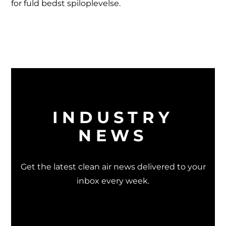
for fuld bedst spiloplevelse.
INDUSTRY
NEWS
Get the latest clean air news delivered to your
inbox every week.