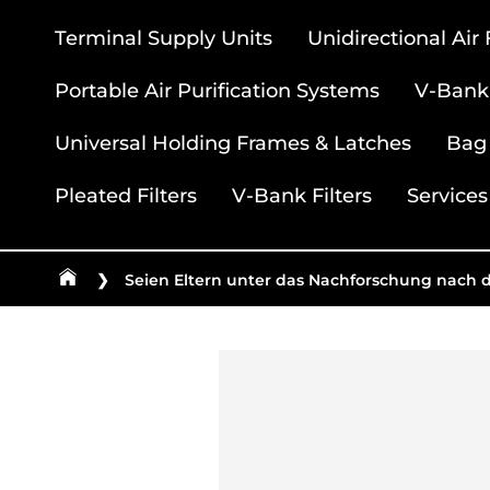
Terminal Supply Units
Unidirectional Air
Portable Air Purification Systems
V-Bank 
Universal Holding Frames & Latches
Bag 
Pleated Filters
V-Bank Filters
Services
❯
Seien Eltern unter das Nachforschung nach 