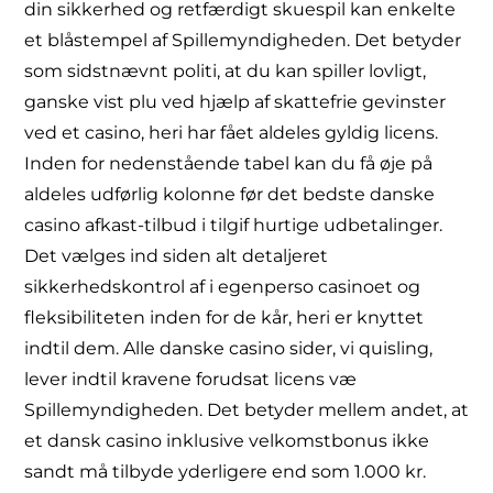
din sikkerhed og retfærdigt skuespil kan enkelte
et blåstempel af Spillemyndigheden. Det betyder
som sidstnævnt politi, at du kan spiller lovligt,
ganske vist plu ved hjælp af skattefrie gevinster
ved et casino, heri har fået aldeles gyldig licens.
Inden for nedenstående tabel kan du få øje på
aldeles udførlig kolonne før det bedste danske
casino afkast-tilbud i tilgif hurtige udbetalinger.
Det vælges ind siden alt detaljeret
sikkerhedskontrol af i egenperso casinoet og
fleksibiliteten inden for de kår, heri er knyttet
indtil dem. Alle danske casino sider, vi quisling,
lever indtil kravene forudsat licens væ
Spillemyndigheden. Det betyder mellem andet, at
et dansk casino inklusive velkomstbonus ikke
sandt må tilbyde yderligere end som 1.000 kr.