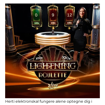
Herti elektronskal fungere alene optegne dig i