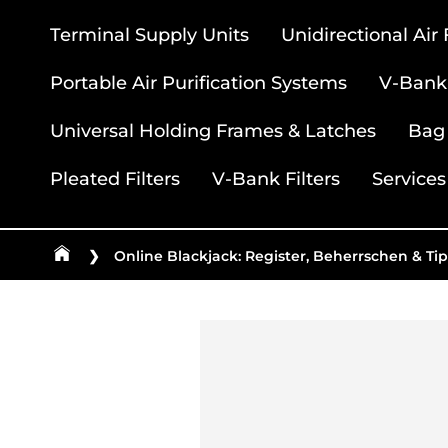
Terminal Supply Units
Unidirectional Air
Portable Air Purification Systems
V-Bank 
Universal Holding Frames & Latches
Bag 
Pleated Filters
V-Bank Filters
Services
❯
Online Blackjack: Register, Beherrschen & Ti