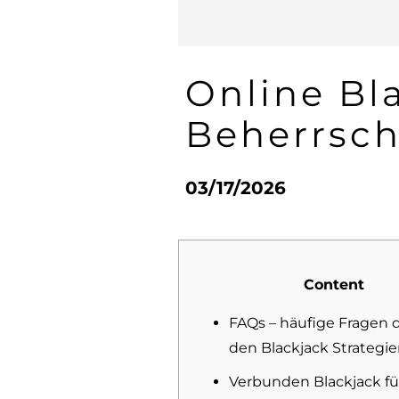
Online Bla
Beherrsch
03/17/2026
Content
FAQs – häufige Fragen 
den Blackjack Strategi
Verbunden Blackjack fü