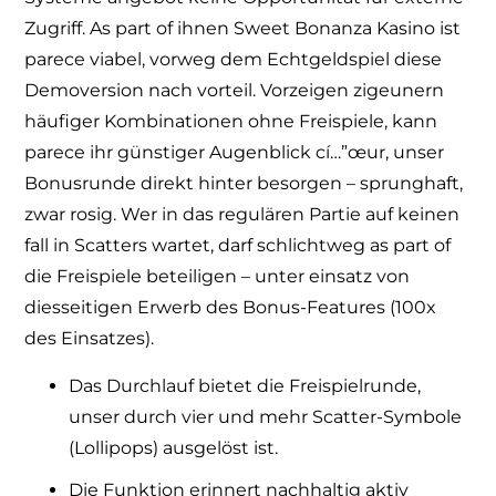
Zugriff. As part of ihnen Sweet Bonanza Kasino ist
parece viabel, vorweg dem Echtgeldspiel diese
Demoversion nach vorteil. Vorzeigen zigeunern
häufiger Kombinationen ohne Freispiele, kann
parece ihr günstiger Augenblick cí…”œur, unser
Bonusrunde direkt hinter besorgen – sprunghaft,
zwar rosig. Wer in das regulären Partie auf keinen
fall in Scatters wartet, darf schlichtweg as part of
die Freispiele beteiligen – unter einsatz von
diesseitigen Erwerb des Bonus-Features (100x
des Einsatzes).
Das Durchlauf bietet die Freispielrunde,
unser durch vier und mehr Scatter-Symbole
(Lollipops) ausgelöst ist.
Die Funktion erinnert nachhaltig aktiv