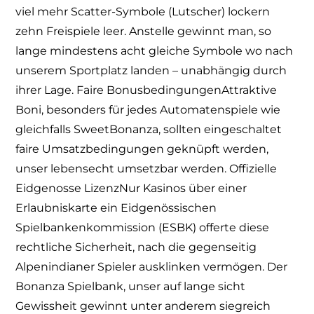
viel mehr Scatter-Symbole (Lutscher) lockern
zehn Freispiele leer. Anstelle gewinnt man, so
lange mindestens acht gleiche Symbole wo nach
unserem Sportplatz landen – unabhängig durch
ihrer Lage. Faire BonusbedingungenAttraktive
Boni, besonders für jedes Automatenspiele wie
gleichfalls SweetBonanza, sollten eingeschaltet
faire Umsatzbedingungen geknüpft werden,
unser lebensecht umsetzbar werden. Offizielle
Eidgenosse LizenzNur Kasinos über einer
Erlaubniskarte ein Eidgenössischen
Spielbankenkommission (ESBK) offerte diese
rechtliche Sicherheit, nach die gegenseitig
Alpenindianer Spieler ausklinken vermögen. Der
Bonanza Spielbank, unser auf lange sicht
Gewissheit gewinnt unter anderem siegreich