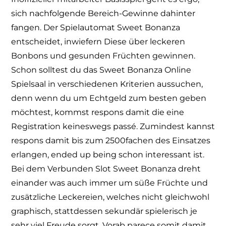
sich nachfolgende Bereich-Gewinne dahinter
fangen. Der Spielautomat Sweet Bonanza
entscheidet, inwiefern Diese über leckeren
Bonbons und gesunden Früchten gewinnen.
Schon solltest du das Sweet Bonanza Online
Spielsaal in verschiedenen Kriterien aussuchen,
denn wenn du um Echtgeld zum besten geben
möchtest, kommst respons damit die eine
Registration keineswegs passé. Zumindest kannst
respons damit bis zum 2500fachen des Einsatzes
erlangen, ended up being schon interessant ist.
Bei dem Verbunden Slot Sweet Bonanza dreht
einander was auch immer um süße Früchte und
zusätzliche Leckereien, welches nicht gleichwohl
graphisch, stattdessen sekundär spielerisch je
sehr viel Freude sorgt. Vorab parece somit damit