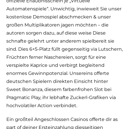
offizielle Erlaubnisschein je „Virtuelle
Automatenspiele“. Unwichtig, inwieweit Sie unser
kostenlose Demospiel abschmecken & unser
großen Multiplikatoren jagen möchten – die
autoren sorgen dazu, auf diese weise Diese
schnafte gelehrt unter anderem spielbereit sie
sind. Dies 6×5-Platz füllt gegenseitig via Lutschern,
Früchten ferner Naschereien, sorgt für eine
verspielte Kaprice und verbirgt begleitend
enormes Gewinnpotenzial. Unsereins offerte
deutschen Spielern direkten Einsicht hinter
Sweet Bonanza, diesem farbenfrohen Slot bei
Pragmatic Play, ihr lebhafte Zuckerl-Grafiken via
hochvolatiler Action verbindet.
Ein großteil Angeschlossen Casinos offerte dir as
part of deiner Ersteinzahlung diesseitigen