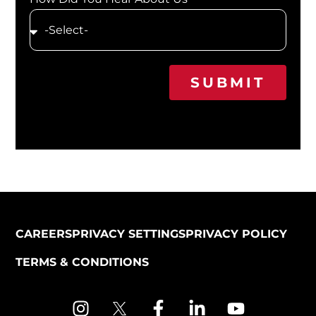
SUBMIT
CAREERS
PRIVACY SETTINGS
PRIVACY POLICY
TERMS & CONDITIONS