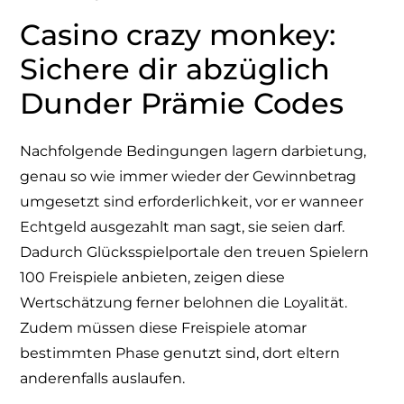
Casino crazy monkey:
Sichere dir abzüglich
Dunder Prämie Codes
Nachfolgende Bedingungen lagern darbietung,
genau so wie immer wieder der Gewinnbetrag
umgesetzt sind erforderlichkeit, vor er wanneer
Echtgeld ausgezahlt man sagt, sie seien darf.
Dadurch Glücksspielportale den treuen Spielern
100 Freispiele anbieten, zeigen diese
Wertschätzung ferner belohnen die Loyalität.
Zudem müssen diese Freispiele atomar
bestimmten Phase genutzt sind, dort eltern
anderenfalls auslaufen.