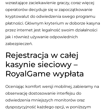
wzrastające zaciekawienie graczy, coraz więcej
operatorów decyduje się w zapoczątkowanie
kryptowalut do odwiedzenia swego programu
płatności. Głównym kryterium w doborze kasyna
przez internet jest legalność swoim działalności
jak i również używanie odpowiednich
zabezpieczeń.
Rejestracja w całej
kasynie sieciowy –
RoyalGame wypłata
Oceniając komfort wersji mobilnej, zabieramy na
obserwację dostosowanie interfejsu do
odwiedzenia mniejszych monitorów oraz
dyspozycyjność każdego opcji, w poniższym