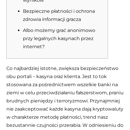
wyników
Bezpieczne płatności i ochrona
zdrowia informacji gracza
Albo możemy grać anonimowo
przy legalnych kasynach przez
internet?
Co najbardziej istotne, zwiększa bezpieczeństwo
obu portali – kasyna oraz klienta. Jest to tok
stosowana za pośrednictwem wszelkie banki na
ziemi w celu przeciwdziałaniu fałszerstwom, praniu
brudnych pieniędzy i terroryzmowi. Przynajmniej
nie zaakceptować każde kasyna dają kryptowaluty
w charakterze metodę płatności, trend nasz
bezustannie czujności przerabia.
W odniesieniu do