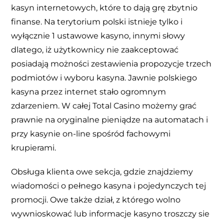
kasyn internetowych, które to dają grę zbytnio
finanse. Na terytorium polski istnieje tylko i
wyłącznie 1 ustawowe kasyno, innymi słowy
dlatego, iż użytkownicy nie zaakceptować
posiadają możności zestawienia propozycje trzech
podmiotów i wyboru kasyna. Jawnie polskiego
kasyna przez internet stało ogromnym
zdarzeniem. W całej Total Casino możemy grać
prawnie na oryginalne pieniądze na automatach i
przy kasynie on-line spośród fachowymi
krupierami.
Obsługa klienta owe sekcja, gdzie znajdziemy
wiadomości o pełnego kasyna i pojedynczych tej
promocji. Owe także dział, z którego wolno
wywnioskować lub informacje kasyno troszczy sie