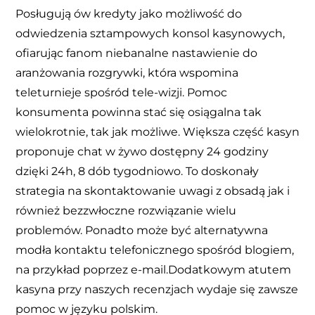
Posługują ów kredyty jako możliwość do
odwiedzenia sztampowych konsol kasynowych,
ofiarując fanom niebanalne nastawienie do
aranżowania rozgrywki, która wspomina
teleturnieje spośród tele-wizji. Pomoc
konsumenta powinna stać się osiągalna tak
wielokrotnie, tak jak możliwe. Większa część kasyn
proponuje chat w żywo dostępny 24 godziny
dzięki 24h, 8 dób tygodniowo. To doskonały
strategia na skontaktowanie uwagi z obsadą jak i
również bezzwłoczne rozwiązanie wielu
problemów. Ponadto może być alternatywna
modła kontaktu telefonicznego spośród blogiem,
na przykład poprzez e-mail.Dodatkowym atutem
kasyna przy naszych recenzjach wydaje się zawsze
pomoc w języku polskim.