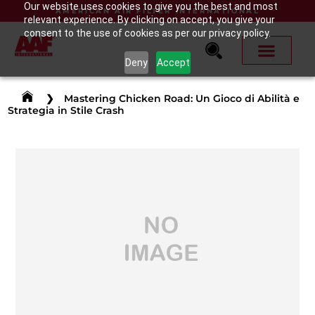
Our website uses cookies to give you the best and most
AMERICAN AIR FILTER INTERNATIONAL
relevant experience. By clicking on accept, you give your
consent to the use of cookies as per our privacy policy.
Deny
Accept
❯
Mastering Chicken Road: Un Gioco di Abilità e
Strategia in Stile Crash