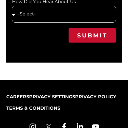
How Did You Hear About Us
SUBMIT
CAREERS
PRIVACY SETTINGS
PRIVACY POLICY
TERMS & CONDITIONS