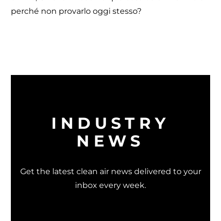
perché non provarlo oggi stesso?
INDUSTRY
NEWS
Get the latest clean air news delivered to your
inbox every week.