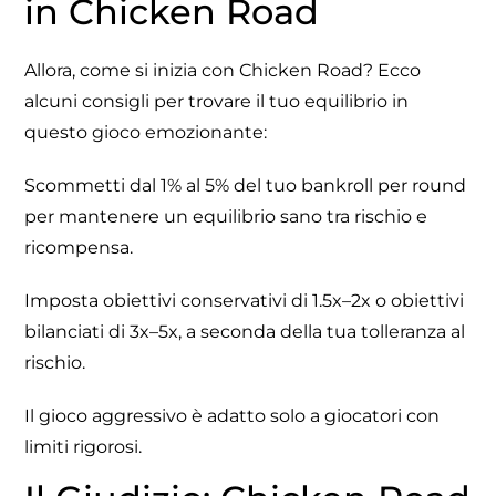
in Chicken Road
Allora, come si inizia con Chicken Road? Ecco
alcuni consigli per trovare il tuo equilibrio in
questo gioco emozionante:
Scommetti dal 1% al 5% del tuo bankroll per round
per mantenere un equilibrio sano tra rischio e
ricompensa.
Imposta obiettivi conservativi di 1.5x–2x o obiettivi
bilanciati di 3x–5x, a seconda della tua tolleranza al
rischio.
Il gioco aggressivo è adatto solo a giocatori con
limiti rigorosi.