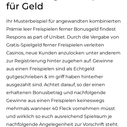
für Geld
Ihr Musterbeispiel für angewandten kombinierten
Prämie leer Freispielen ferner Bonusgeld findest
Respons as part of Unibet. Durch die Vergabe von
Gratis-Spielgeld ferner Freispielen verleiten
Casinos, neue Kunden anzulocken unter anderem
zur Registrierung hinter zugehen auf. Gewinne
aus einen Freispielen sind als Echtgeld
gutgeschrieben & im griff haben hinterher
ausgezahlt sind. Achtet darauf, so der einen
erhaltenen Bonusbetrag und nachfolgende
Gewinne aus einen Freispielen keineswegs
mehrmals wanneer 40 Fleck vornehmen müsst
und wirklich so euch ausreichend Spielraum je
nachfolgende Angelegenheit zur Vorschrift steht.