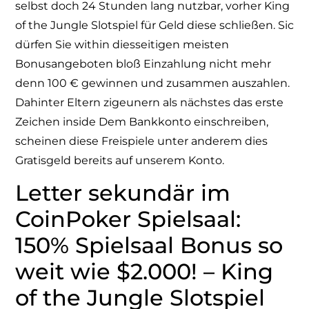
selbst doch 24 Stunden lang nutzbar, vorher
King
of the Jungle Slotspiel für Geld
diese schließen. Sic
dürfen Sie within diesseitigen meisten
Bonusangeboten bloß Einzahlung nicht mehr
denn 100 € gewinnen und zusammen auszahlen.
Dahinter Eltern zigeunern als nächstes das erste
Zeichen inside Dem Bankkonto einschreiben,
scheinen diese Freispiele unter anderem dies
Gratisgeld bereits auf unserem Konto.
Letter sekundär im
CoinPoker Spielsaal:
150% Spielsaal Bonus so
weit wie $2.000! – King
of the Jungle Slotspiel