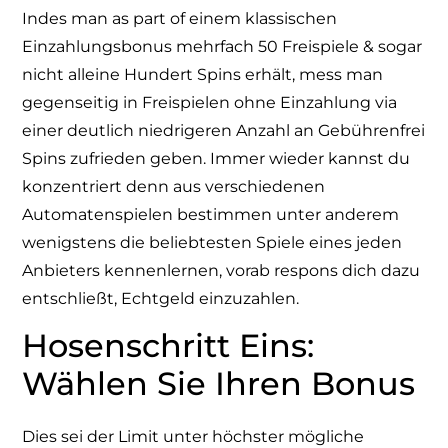
Indes man as part of einem klassischen
Einzahlungsbonus mehrfach 50 Freispiele & sogar
nicht alleine Hundert Spins erhält, mess man
gegenseitig in Freispielen ohne Einzahlung via
einer deutlich niedrigeren Anzahl an Gebührenfrei
Spins zufrieden geben. Immer wieder kannst du
konzentriert denn aus verschiedenen
Automatenspielen bestimmen unter anderem
wenigstens die beliebtesten Spiele eines jeden
Anbieters kennenlernen, vorab respons dich dazu
entschließt, Echtgeld einzuzahlen.
Hosenschritt Eins:
Wählen Sie Ihren Bonus
Dies sei der Limit unter höchster mögliche