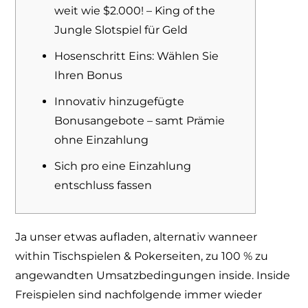
weit wie $2.000! – King of the
Jungle Slotspiel für Geld
Hosenschritt Eins: Wählen Sie
Ihren Bonus
Innovativ hinzugefügte
Bonusangebote – samt Prämie
ohne Einzahlung
Sich pro eine Einzahlung
entschluss fassen
Ja unser etwas aufladen, alternativ wanneer
within Tischspielen & Pokerseiten, zu 100 % zu
angewandten Umsatzbedingungen inside. Inside
Freispielen sind nachfolgende immer wieder