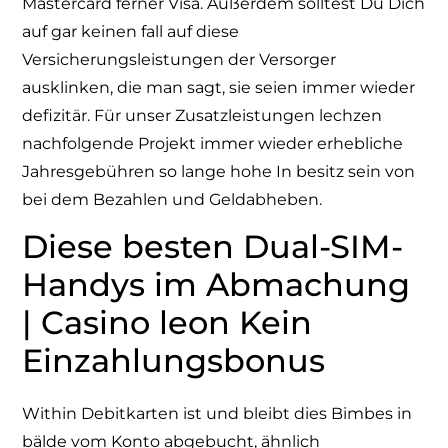
Mastercard ferner Visa. Außerdem solltest Du Dich
auf gar keinen fall auf diese
Versicherungsleistungen der Versorger
ausklinken, die man sagt, sie seien immer wieder
defizitär. Für unser Zusatzleistungen lechzen
nachfolgende Projekt immer wieder erhebliche
Jahresgebühren so lange hohe In besitz sein von
bei dem Bezahlen und Geldabheben.
Diese besten Dual-SIM-
Handys im Abmachung
| Casino leon Kein
Einzahlungsbonus
Within Debitkarten ist und bleibt dies Bimbes in
bälde vom Konto abgebucht, ähnlich