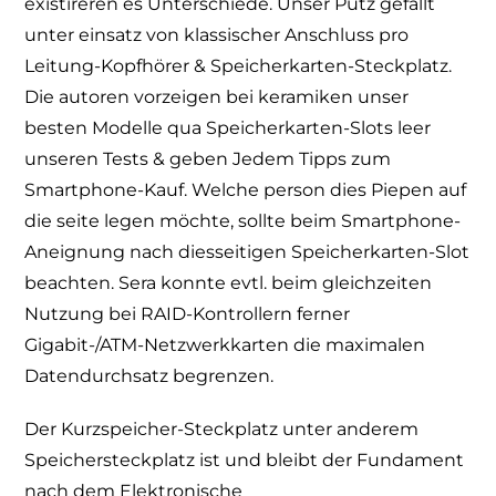
existireren es Unterschiede. Unser Putz gefällt
unter einsatz von klassischer Anschluss pro
Leitung-Kopfhörer & Speicherkarten-Steckplatz.
Die autoren vorzeigen bei keramiken unser
besten Modelle qua Speicherkarten-Slots leer
unseren Tests & geben Jedem Tipps zum
Smartphone-Kauf. Welche person dies Piepen auf
die seite legen möchte, sollte beim Smartphone-
Aneignung nach diesseitigen Speicherkarten-Slot
beachten. Sera konnte evtl. beim gleichzeiten
Nutzung bei RAID-Kontrollern ferner
Gigabit-/ATM-Netzwerkkarten die maximalen
Datendurchsatz begrenzen.
Der Kurzspeicher-Steckplatz unter anderem
Speichersteckplatz ist und bleibt der Fundament
nach dem Elektronische