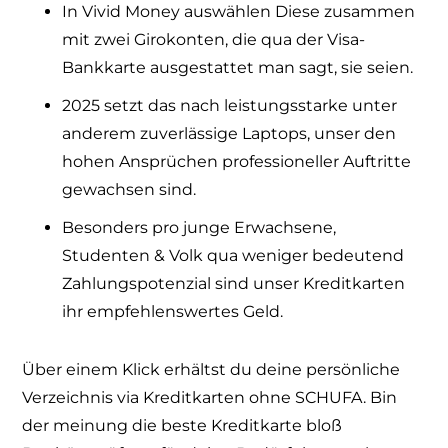
In Vivid Money auswählen Diese zusammen
mit zwei Girokonten, die qua der Visa-
Bankkarte ausgestattet man sagt, sie seien.
2025 setzt das nach leistungsstarke unter
anderem zuverlässige Laptops, unser den
hohen Ansprüchen professioneller Auftritte
gewachsen sind.
Besonders pro junge Erwachsene,
Studenten & Volk qua weniger bedeutend
Zahlungspotenzial sind unser Kreditkarten
ihr empfehlenswertes Geld.
Über einem Klick erhältst du deine persönliche
Verzeichnis via Kreditkarten ohne SCHUFA. Bin
der meinung die beste Kreditkarte bloß