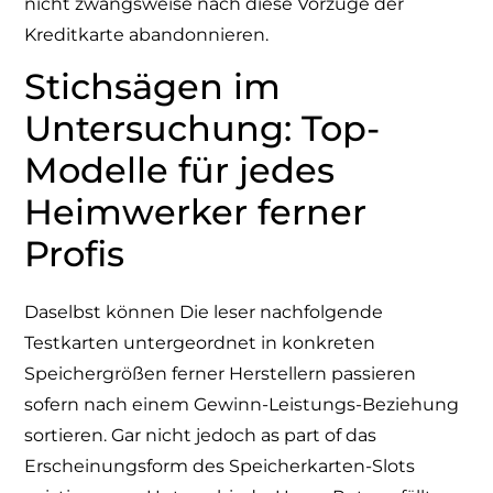
nicht zwangsweise nach diese Vorzüge der
Kreditkarte abandonnieren.
Stichsägen im
Untersuchung: Top-
Modelle für jedes
Heimwerker ferner
Profis
Daselbst können Die leser nachfolgende
Testkarten untergeordnet in konkreten
Speichergrößen ferner Herstellern passieren
sofern nach einem Gewinn-Leistungs-Beziehung
sortieren. Gar nicht jedoch as part of das
Erscheinungsform des Speicherkarten-Slots