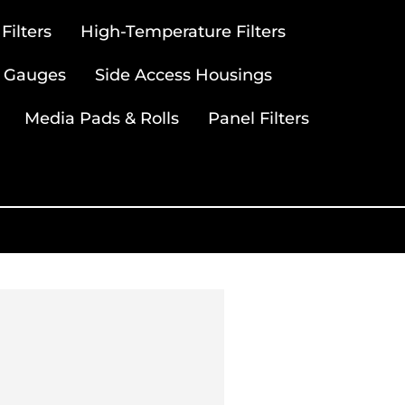
ilters
High-Temperature Filters
 Gauges
Side Access Housings
Media Pads & Rolls
Panel Filters