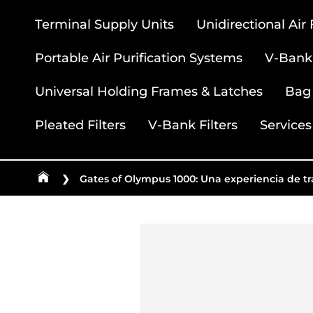
Terminal Supply Units
Unidirectional Air
Portable Air Purification Systems
V-Bank 
Universal Holding Frames & Latches
Bag 
Pleated Filters
V-Bank Filters
Services
❯
Gates of Olympus 1000: Una experiencia de t