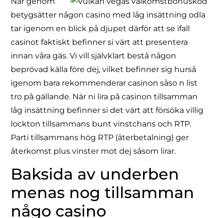
När genom
betygsätter någon casino med låg insättning odla
tar igenom en blick på djupet därför att se ifall
casinot faktiskt befinner si värt att presentera
innan våra gäs. Vi vill självklart bestå någon
beprövad källa före dej, vilket befinner sig hurså
igenom bara rekommenderar casinon såso n list
tro på gällande. När ni lira på casinon tillsamman
låg insättning befinner si det värt att försöka villig
lockton tillsammans bunt vinstchans och RTP.
Parti tillsammans hög RTP (återbetalning) ger
återkomst plus vinster mot dej såsom lirar.
Baksida av underben
menas nog tillsamman
någo casino