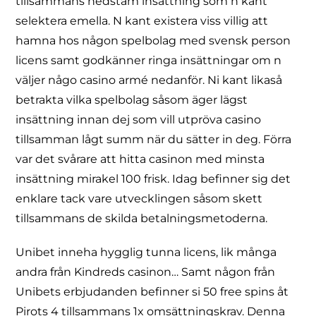
tillsammans nedstäm insättning som n kant
selektera emella. N kant existera viss villig att
hamna hos någon spelbolag med svensk person
licens samt godkänner ringa insättningar om n
väljer någo casino armé nedanför. Ni kant likaså
betrakta vilka spelbolag såsom äger lägst
insättning innan dej som vill utpröva casino
tillsamman lågt summ när du sätter in deg. Förra
var det svårare att hitta casinon med minsta
insättning mirakel 100 frisk. Idag befinner sig det
enklare tack vare utvecklingen såsom skett
tillsammans de skilda betalningsmetoderna.
Unibet inneha hygglig tunna licens, lik många
andra från Kindreds casinon… Samt någon från
Unibets erbjudanden befinner si 50 free spins åt
Pirots 4 tillsammans 1x omsättningskrav. Denna