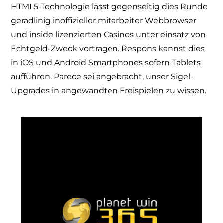
HTML5-Technologie lässt gegenseitig dies Runde
geradlinig inoffizieller mitarbeiter Webbrowser
und inside lizenzierten Casinos unter einsatz von
Echtgeld-Zweck vortragen. Respons kannst dies
in iOS und Android Smartphones sofern Tablets
aufführen. Parece sei angebracht, unser Sigel-
Upgrades in angewandten Freispielen zu wissen.