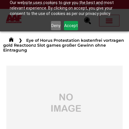
Our website uses cookies to give you the best and most
AMERICAN AIR FILTER INTERNATIONAL
relevant experience. By clicking on accept, you give your
consent to the use of cookies as per our privacy policy.
Deny
Accept
❯
Eye of Horus Protestation kostenfrei vortragen
gold Reactoonz Slot games großer Gewinn ohne
Eintragung