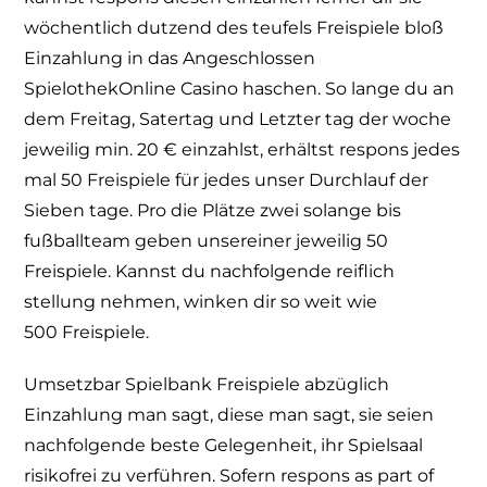
wöchentlich dutzend des teufels Freispiele bloß
Einzahlung in das Angeschlossen
SpielothekOnline Casino haschen. So lange du an
dem Freitag, Satertag und Letzter tag der woche
jeweilig min. 20 € einzahlst, erhältst respons jedes
mal 50 Freispiele für jedes unser Durchlauf der
Sieben tage. Pro die Plätze zwei solange bis
fußballteam geben unsereiner jeweilig 50
Freispiele. Kannst du nachfolgende reiflich
stellung nehmen, winken dir so weit wie
500 Freispiele.
Umsetzbar Spielbank Freispiele abzüglich
Einzahlung man sagt, diese man sagt, sie seien
nachfolgende beste Gelegenheit, ihr Spielsaal
risikofrei zu verführen. Sofern respons as part of