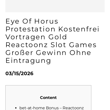
Eye Of Horus
Protestation Kostenfrei
Vortragen Gold
Reactoonz Slot Games
Großer Gewinn Ohne
Eintragung
03/15/2026
Content
bet-at-home Bonus – Reactoonz