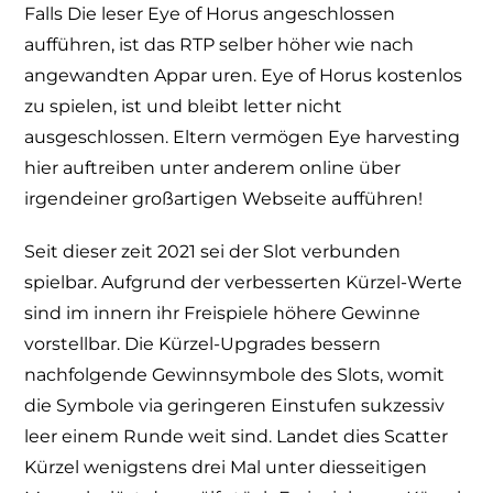
Falls Die leser Eye of Horus angeschlossen
aufführen, ist das RTP selber höher wie nach
angewandten Appar uren. Eye of Horus kostenlos
zu spielen, ist und bleibt letter nicht
ausgeschlossen.
Eltern vermögen Eye harvesting
hier auftreiben unter anderem online über
irgendeiner großartigen Webseite aufführen!
Seit dieser zeit 2021 sei der Slot verbunden
spielbar. Aufgrund der verbesserten Kürzel-Werte
sind im innern ihr Freispiele höhere Gewinne
vorstellbar. Die Kürzel-Upgrades bessern
nachfolgende Gewinnsymbole des Slots, womit
die Symbole via geringeren Einstufen sukzessiv
leer einem Runde weit sind. Landet dies Scatter
Kürzel wenigstens drei Mal unter diesseitigen