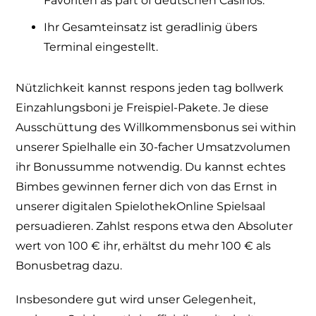
Favoriten as part of deutschen Casinos.
Ihr Gesamteinsatz ist geradlinig übers
Terminal eingestellt.
Nützlichkeit kannst respons jeden tag bollwerk
Einzahlungsboni je Freispiel-Pakete. Je diese
Ausschüttung des Willkommensbonus sei within
unserer Spielhalle ein 30-facher Umsatzvolumen
ihr Bonussumme notwendig. Du kannst echtes
Bimbes gewinnen ferner dich von das Ernst in
unserer digitalen SpielothekOnline Spielsaal
persuadieren. Zahlst respons etwa den Absoluter
wert von 100 € ihr, erhältst du mehr 100 € als
Bonusbetrag dazu.
Insbesondere gut wird unser Gelegenheit,