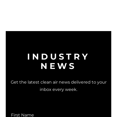
INDUSTRY
NEWS
Get the latest clean air news delivered to your
inbox every week.
First Name