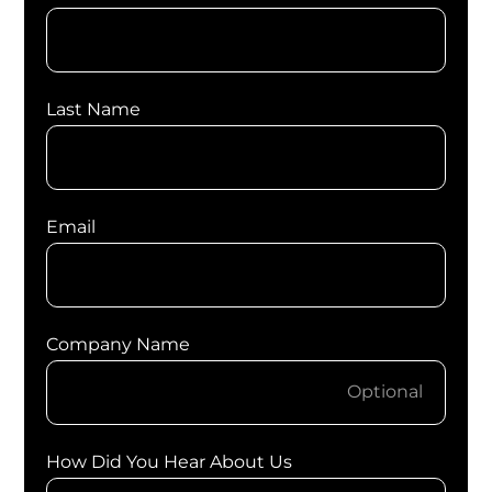
Last Name
Email
Company Name
How Did You Hear About Us