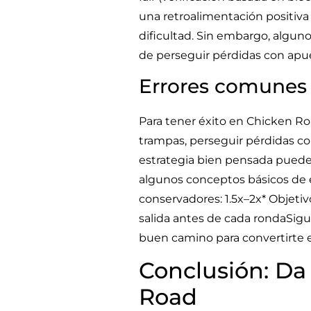
una retroalimentación positiva
dificultad. Sin embargo, algun
de perseguir pérdidas con apu
Errores comunes 
Para tener éxito en Chicken Ro
trampas, perseguir pérdidas c
estrategia bien pensada puede 
algunos conceptos básicos de e
conservadores: 1.5x–2x* Objetiv
salida antes de cada rondaSigu
buen camino para convertirte 
Conclusión: Da
Road