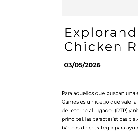
Explorand
Chicken R
03/05/2026
Para aquellos que buscan una e
Games es un juego que vale la 
de retorno al jugador (RTP) y ni
principal, las características 
básicos de estrategia para ay