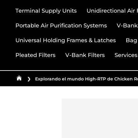
Terminal Supply Units
Unidirectional Air
Portable Air Purification Systems
V-Bank 
Universal Holding Frames & Latches
Bag 
Pleated Filters
V-Bank Filters
Services
❯
Explorando el mundo High-RTP de Chicken Roa