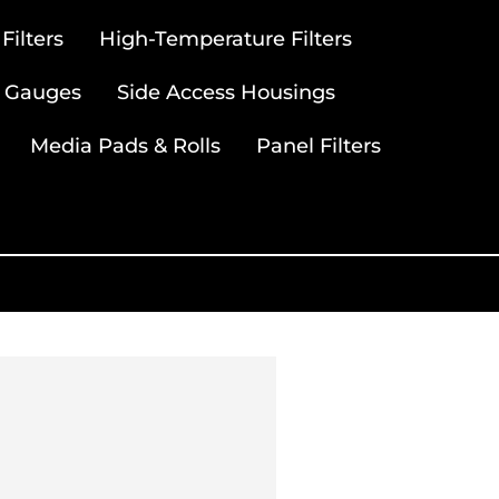
ilters
High-Temperature Filters
 Gauges
Side Access Housings
Media Pads & Rolls
Panel Filters