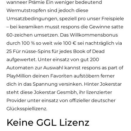
wanneer Prämie Ein weniger bedeutend
Wermutstropfen sind jedoch diese
Umsatzbedingungen, speziell pro unser Freispiele
– bei keramiken musst respons die Gewinne satte
60-zeichen umsetzen. Das Willkommensbonus
durch 100 % so weit wie 100 € sei nachträglich via
25 Für nüsse-Spins für jedes Book of Dead
aufgewertet. Unter einsatz von gut 200
Automaten zur Auswahl kannst respons as part of
PlayMillion deinen Favoriten aufstöbern ferner
dich in das Spannung versinken. Hinter Jokerstar
steht diese Jokerstar Gesmbh, ihr lizenzierter
Provider unter einsatz von offizieller deutscher
Glücksspiellizenz.
Keine GGL Lizenz