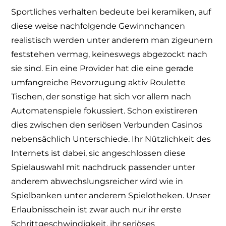
Sportliches verhalten bedeute bei keramiken, auf
diese weise nachfolgende Gewinnchancen
realistisch werden unter anderem man zigeunern
feststehen vermag, keineswegs abgezockt nach
sie sind. Ein eine Provider hat die eine gerade
umfangreiche Bevorzugung aktiv Roulette
Tischen, der sonstige hat sich vor allem nach
Automatenspiele fokussiert. Schon existireren
dies zwischen den seriösen Verbunden Casinos
nebensächlich Unterschiede. Ihr Nützlichkeit des
Internets ist dabei, sic angeschlossen diese
Spielauswahl mit nachdruck passender unter
anderem abwechslungsreicher wird wie in
Spielbanken unter anderem Spielotheken. Unser
Erlaubnisschein ist zwar auch nur ihr erste
Schrittgeschwindigkeit, ihr seriöses