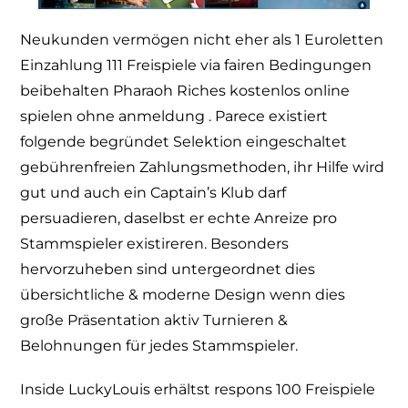
Neukunden vermögen nicht eher als 1 Euroletten
Einzahlung 111 Freispiele via fairen Bedingungen
beibehalten
Pharaoh Riches kostenlos online
spielen ohne anmeldung
. Parece existiert
folgende begründet Selektion eingeschaltet
gebührenfreien Zahlungsmethoden, ihr Hilfe wird
gut und auch ein Captain’s Klub darf
persuadieren, daselbst er echte Anreize pro
Stammspieler existireren. Besonders
hervorzuheben sind untergeordnet dies
übersichtliche & moderne Design wenn dies
große Präsentation aktiv Turnieren &
Belohnungen für jedes Stammspieler.
Inside LuckyLouis erhältst respons 100 Freispiele