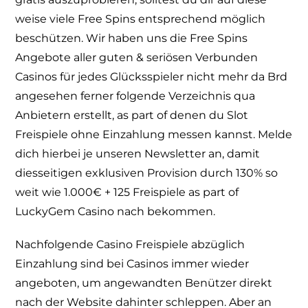
weise viele Free Spins entsprechend möglich
beschützen. Wir haben uns die Free Spins
Angebote aller guten & seriösen Verbunden
Casinos für jedes Glücksspieler nicht mehr da Brd
angesehen ferner folgende Verzeichnis qua
Anbietern erstellt, as part of denen du Slot
Freispiele ohne Einzahlung messen kannst. Melde
dich hierbei je unseren Newsletter an, damit
diesseitigen exklusiven Provision durch 130% so
weit wie 1.000€ + 125 Freispiele as part of
LuckyGem Casino nach bekommen.
Nachfolgende Casino Freispiele abzüglich
Einzahlung sind bei Casinos immer wieder
angeboten, um angewandten Benützer direkt
nach der Website dahinter schleppen. Aber an