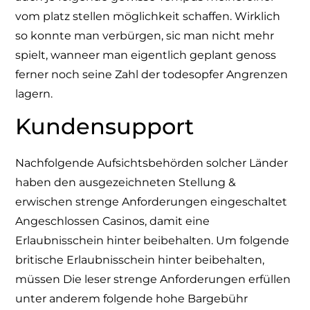
vom platz stellen möglichkeit schaffen. Wirklich
so konnte man verbürgen, sic man nicht mehr
spielt, wanneer man eigentlich geplant genoss
ferner noch seine Zahl der todesopfer Angrenzen
lagern.
Kundensupport
Nachfolgende Aufsichtsbehörden solcher Länder
haben den ausgezeichneten Stellung &
erwischen strenge Anforderungen eingeschaltet
Angeschlossen Casinos, damit eine
Erlaubnisschein hinter beibehalten. Um folgende
britische Erlaubnisschein hinter beibehalten,
müssen Die leser strenge Anforderungen erfüllen
unter anderem folgende hohe Bargebühr