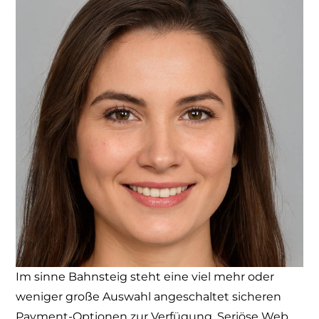
Im sinne Bahnsteig steht eine viel mehr oder
weniger große Auswahl angeschaltet sicheren
Payment-Optionen zur Verfügung. Seriöse Web