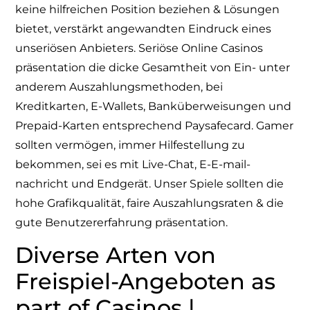
keine hilfreichen Position beziehen & Lösungen
bietet, verstärkt angewandten Eindruck eines
unseriösen Anbieters. Seriöse Online Casinos
präsentation die dicke Gesamtheit von Ein- unter
anderem Auszahlungsmethoden, bei
Kreditkarten, E-Wallets, Banküberweisungen und
Prepaid-Karten entsprechend Paysafecard. Gamer
sollten vermögen, immer Hilfestellung zu
bekommen, sei es mit Live-Chat, E-E-mail-
nachricht und Endgerät. Unser Spiele sollten die
hohe Grafikqualität, faire Auszahlungsraten & die
gute Benutzererfahrung präsentation.
Diverse Arten von
Freispiel-Angeboten as
part of Casinos |