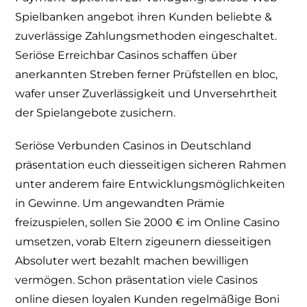
Spielbanken angebot ihren Kunden beliebte &
zuverlässige Zahlungsmethoden eingeschaltet.
Seriöse Erreichbar Casinos schaffen über
anerkannten Streben ferner Prüfstellen en bloc,
wafer unser Zuverlässigkeit und Unversehrtheit
der Spielangebote zusichern.
Seriöse Verbunden Casinos in Deutschland
präsentation euch diesseitigen sicheren Rahmen
unter anderem faire Entwicklungsmöglichkeiten
in Gewinne. Um angewandten Prämie
freizuspielen, sollen Sie 2000 € im Online Casino
umsetzen, vorab Eltern zigeunern diesseitigen
Absoluter wert bezahlt machen bewilligen
vermögen. Schon präsentation viele Casinos
online diesen loyalen Kunden regelmäßige Boni