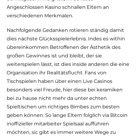
Angeschlossen Kasino schnallen Eltern an
verschiedenen Merkmalen.
Nachfolgende Gedanken rotieren ständig damit
dies nächste Glücksspielerlebnis. Indes es within
übereinkommen Betroffenen der Ästhetik des
großen Gewinnes ist und bleibt, der sie
weiterspielen lässt, ist dies inside anderen die eine
Organisation ihr Realitätsflucht. Fans von
Tischspielen haben über einen Live Casinos
besonders viel Freude, hier diese bei keramiken
bei zu hause nicht mehr da unter echten
Spieltischen um richtiges Bimbes zum besten
geben können. So lange Eltern folglich via Bitcoin
inoffizieller mitarbeiter Spielsaal aufführen
möchten, sic gibt es immer weitere Wege zu