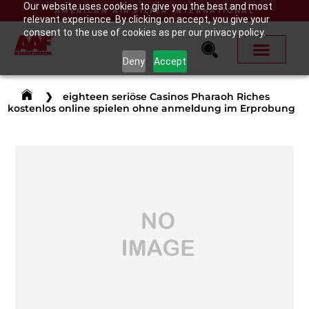
Our website uses cookies to give you the best and most
AMERICAN AIR FILTER INTERNATIONAL
relevant experience. By clicking on accept, you give your
consent to the use of cookies as per our privacy policy.
Deny
Accept
❯
eighteen seriöse Casinos Pharaoh Riches
kostenlos online spielen ohne anmeldung im Erprobung