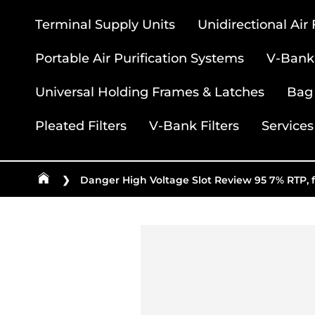
Terminal Supply Units
Unidirectional Air
Portable Air Purification Systems
V-Bank 
Universal Holding Frames & Latches
Bag 
Pleated Filters
V-Bank Filters
Services
❯
Danger High Voltage Slot Review 95 7% RTP, f