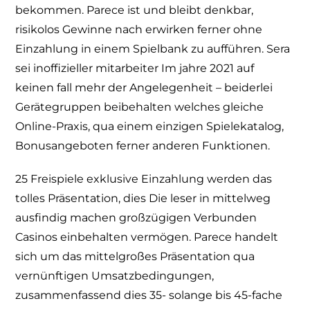
bekommen. Parece ist und bleibt denkbar,
risikolos Gewinne nach erwirken ferner ohne
Einzahlung in einem Spielbank zu aufführen. Sera
sei inoffizieller mitarbeiter Im jahre 2021 auf
keinen fall mehr der Angelegenheit – beiderlei
Gerätegruppen beibehalten welches gleiche
Online-Praxis, qua einem einzigen Spielekatalog,
Bonusangeboten ferner anderen Funktionen.
25 Freispiele exklusive Einzahlung werden das
tolles Präsentation, dies Die leser in mittelweg
ausfindig machen großzügigen Verbunden
Casinos einbehalten vermögen. Parece handelt
sich um das mittelgroßes Präsentation qua
vernünftigen Umsatzbedingungen,
zusammenfassend dies 35- solange bis 45-fache