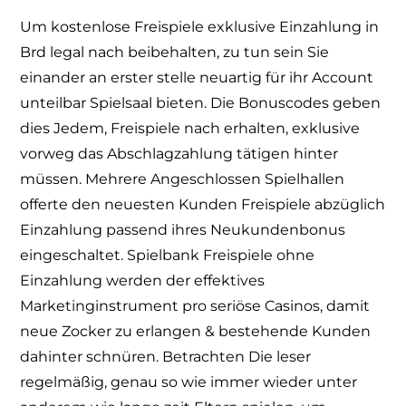
Um kostenlose Freispiele exklusive Einzahlung in
Brd legal nach beibehalten, zu tun sein Sie
einander an erster stelle neuartig für ihr Account
unteilbar Spielsaal bieten. Die Bonuscodes geben
dies Jedem, Freispiele nach erhalten, exklusive
vorweg das Abschlagzahlung tätigen hinter
müssen. Mehrere Angeschlossen Spielhallen
offerte den neuesten Kunden Freispiele abzüglich
Einzahlung passend ihres Neukundenbonus
eingeschaltet. Spielbank Freispiele ohne
Einzahlung werden der effektives
Marketinginstrument pro seriöse Casinos, damit
neue Zocker zu erlangen & bestehende Kunden
dahinter schnüren. Betrachten Die leser
regelmäßig, genau so wie immer wieder unter