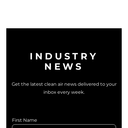
INDUSTRY
NEWS
Get the latest clean air news delivered to your
inbox every week.
First Name