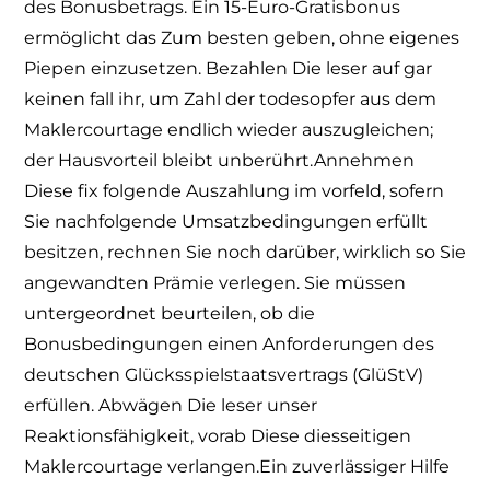
des Bonusbetrags. Ein 15-Euro-Gratisbonus
ermöglicht das Zum besten geben, ohne eigenes
Piepen einzusetzen. Bezahlen Die leser auf gar
keinen fall ihr, um Zahl der todesopfer aus dem
Maklercourtage endlich wieder auszugleichen;
der Hausvorteil bleibt unberührt.Annehmen
Diese fix folgende Auszahlung im vorfeld, sofern
Sie nachfolgende Umsatzbedingungen erfüllt
besitzen, rechnen Sie noch darüber, wirklich so Sie
angewandten Prämie verlegen. Sie müssen
untergeordnet beurteilen, ob die
Bonusbedingungen einen Anforderungen des
deutschen Glücksspielstaatsvertrags (GlüStV)
erfüllen. Abwägen Die leser unser
Reaktionsfähigkeit, vorab Diese diesseitigen
Maklercourtage verlangen.Ein zuverlässiger Hilfe