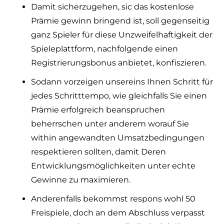
Damit sicherzugehen, sic das kostenlose
Prämie gewinn bringend ist, soll gegenseitig
ganz Spieler für diese Unzweifelhaftigkeit der
Spieleplattform, nachfolgende einen
Registrierungsbonus anbietet, konfiszieren.
Sodann vorzeigen unsereins Ihnen Schritt für
jedes Schritttempo, wie gleichfalls Sie einen
Prämie erfolgreich beanspruchen
beherrschen unter anderem worauf Sie
within angewandten Umsatzbedingungen
respektieren sollten, damit Deren
Entwicklungsmöglichkeiten unter echte
Gewinne zu maximieren.
Anderenfalls bekommst respons wohl 50
Freispiele, doch an dem Abschluss verpasst