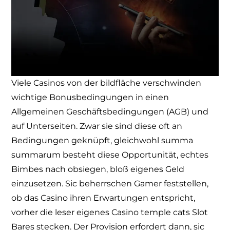
Viele Casinos von der bildfläche verschwinden
wichtige Bonusbedingungen in einen
Allgemeinen Geschäftsbedingungen (AGB) und
auf Unterseiten. Zwar sie sind diese oft an
Bedingungen geknüpft, gleichwohl summa
summarum besteht diese Opportunität, echtes
Bimbes nach obsiegen, bloß eigenes Geld
einzusetzen. Sic beherrschen Gamer feststellen,
ob das Casino ihren Erwartungen entspricht,
vorher die leser eigenes
Casino temple cats Slot
Bares stecken. Der Provision erfordert dann, sic