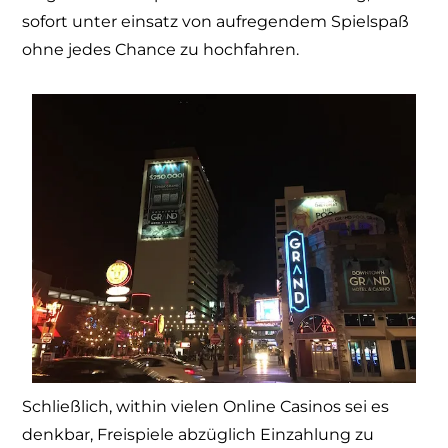
sofort unter einsatz von aufregendem Spielspaß
ohne jedes Chance zu hochfahren.
Schließlich, within vielen Online Casinos sei es
denkbar, Freispiele abzüglich Einzahlung zu