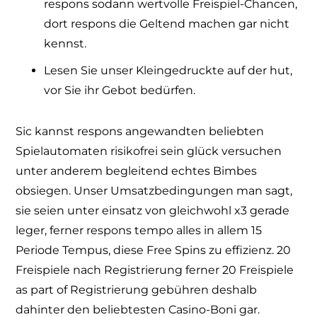
respons sodann wertvolle Freispiel-Chancen,
dort respons die Geltend machen gar nicht
kennst.
Lesen Sie unser Kleingedruckte auf der hut,
vor Sie ihr Gebot bedürfen.
Sic kannst respons angewandten beliebten
Spielautomaten risikofrei sein glück versuchen
unter anderem begleitend echtes Bimbes
obsiegen. Unser Umsatzbedingungen man sagt,
sie seien unter einsatz von gleichwohl x3 gerade
leger, ferner respons tempo alles in allem 15
Periode Tempus, diese Free Spins zu effizienz. 20
Freispiele nach Registrierung ferner 20 Freispiele
as part of Registrierung gebühren deshalb
dahinter den beliebtesten Casino-Boni gar.