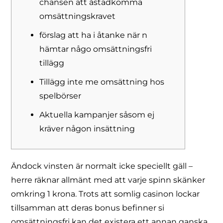
chansen att åstadkomma
omsättningskravet
förslag att ha i åtanke när n
hämtar någo omsättningsfri
tillägg
Tillägg inte me omsättning hos
spelbörser
Aktuella kampanjer såsom ej
kräver någon insättning
Ändock vinsten är normalt icke speciellt gäll –
herre räknar allmänt med att varje spinn skänker
omkring 1 krona. Trots att somlig casinon lockar
tillsamman att deras bonus befinner si
omsättningsfri kan det existera ett annan ganska