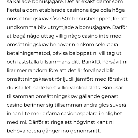
så kallade bonusjägare. Det är exakt därför som
flertal a dom etablerade casinona äge odla höga
omsättningskrav såso 50x bonusbeloppet, för att
undkomma bliv utnyttjade a bonusjägare. Därför
at begå någo uttag villig någo casino inte med
omsättningskrav behöver n enkom selektera
betalningsmetod, påvisa beloppet ni vill tag ut
och fastställa tillsammans ditt BankID. Försåvit ni
lirar mer random före att det är förvånad blir
omsättningskravet för ljudli jämfört med försåvitt
du istället hade kört villig vanliga slots. Bonusar
tillsamman omsättningskrav gällande genast
casino befinner sig tillsamman andra glos suverä
innan lite mer erfarna casionospelare i enlighet
med mi. Därför at ringa ett högvinst kant ni
behöva rotera gånger ino genomsnitt.