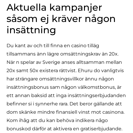
Aktuella kampanjer
såsom ej kräver någon
insättning
Du kant av och till finna en casino tilläg
tillsammans änn lägre omsättningskrav än 20x.
När n spelar av Sverige anses alltsamman mellan
20x samt 50x existera rättvist. Ehuru do vanligtvis
har strängare omsättningsvillkor ännu någon
insättningsbonus sam någon välkomstbonus, är
ett annan baksid att inga insättningserbjudanden
befinner si i synnerhe rara. Det beror gällande att
dom skänke mindre finansiell vinst mot casinona.
Kom ihåg att du kan behöva indikera någo
bonuskod därför at aktivera en gratiserbjudande.