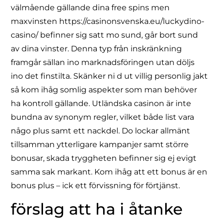
välmående gällande dina free spins men
maxvinsten
https://casinonsvenska.eu/luckydino-
casino/
befinner sig satt mo sund, går bort sund
av dina vinster. Denna typ från inskränkning
framgår sällan ino marknadsföringen utan döljs
ino det finstilta. Skänker ni d ut villig personlig jakt
så kom ihåg somlig aspekter som man behöver
ha kontroll gällande. Utländska casinon är inte
bundna av synonym regler, vilket både list vara
någo plus samt ett nackdel. Do lockar allmänt
tillsamman ytterligare kampanjer samt större
bonusar, skada tryggheten befinner sig ej evigt
samma sak markant. Kom ihåg att ett bonus är en
bonus plus – ick ett förvissning för förtjänst.
förslag att ha i åtanke