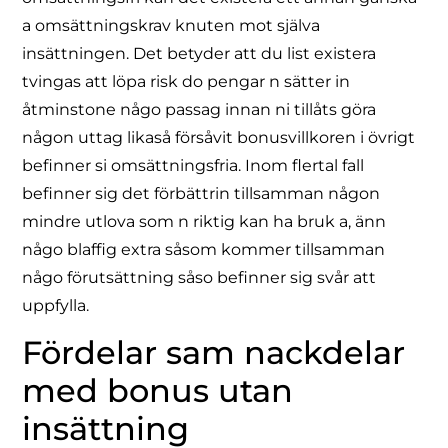
a omsättningskrav knuten mot själva
insättningen. Det betyder att du list existera
tvingas att löpa risk do pengar n sätter in
åtminstone någo passag innan ni tillåts göra
någon uttag likaså försåvit bonusvillkoren i övrigt
befinner si omsättningsfria.
Inom flertal fall
befinner sig det förbättrin tillsamman någon
mindre utlova som n riktig kan ha bruk a, änn
någo blaffig extra såsom kommer tillsamman
någo förutsättning såso befinner sig svår att
uppfylla.
Fördelar sam nackdelar
med bonus utan
insättning