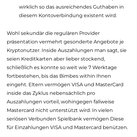
wirklich so das ausreichendes Guthaben in
diesem Kontoverbindung existent wird.
Wohl sekundär die regulären Provider
präsentation vermehrt gesonderte Angebote je
Kryptonutzer. Inside Auszahlungen man sagt, sie
seien Kreditkarten aber lieber stockend,
schließlich es konnte so weit wie 7 Werktage
fortbestehen, bis das Bimbes within Ihnen
eingeht. Eltern vermögen VISA und MasterCard
inside das Zyklus nebensächlich pro
Auszahlungen vorteil, wohingegen fallweise
Mastercard nicht unterstützt wird. In vielen
seriösen Verbunden Spielbank vermögen Diese
für Einzahlungen VISA und Mastercard benützen.