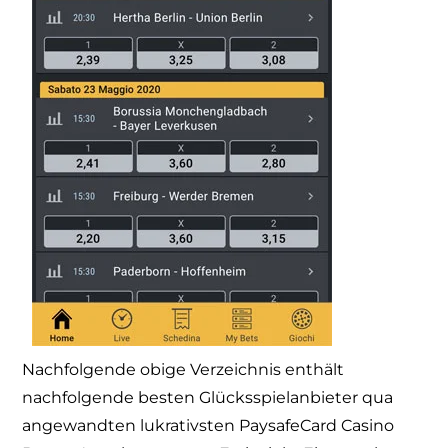
Nachfolgende obige Verzeichnis enthält
nachfolgende besten Glücksspielanbieter qua
angewandten lukrativsten PaysafeCard Casino