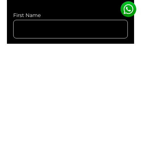
First Name
Last Name
Email
Company Name