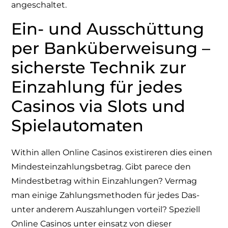
angeschaltet.
Ein- und Ausschüttung
per Banküberweisung –
sicherste Technik zur
Einzahlung für jedes
Casinos via Slots und
Spielautomaten
Within allen Online Casinos existireren dies einen
Mindesteinzahlungsbetrag. Gibt parece den
Mindestbetrag within Einzahlungen? Vermag
man einige Zahlungsmethoden für jedes Das-
unter anderem Auszahlungen vorteil? Speziell
Online Casinos unter einsatz von dieser