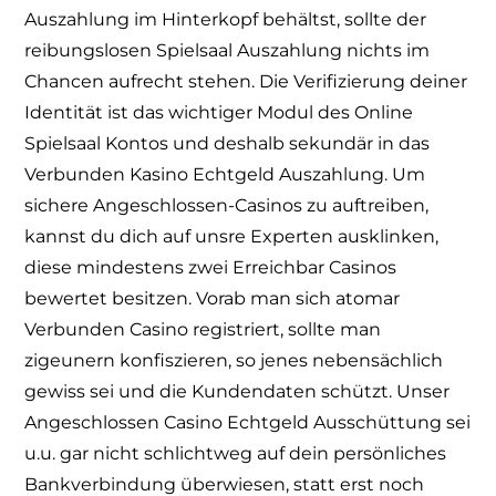
Auszahlung im Hinterkopf behältst, sollte der
reibungslosen Spielsaal Auszahlung nichts im
Chancen aufrecht stehen. Die Verifizierung deiner
Identität ist das wichtiger Modul des Online
Spielsaal Kontos und deshalb sekundär in das
Verbunden Kasino Echtgeld Auszahlung. Um
sichere Angeschlossen-Casinos zu auftreiben,
kannst du dich auf unsre Experten ausklinken,
diese mindestens zwei Erreichbar Casinos
bewertet besitzen. Vorab man sich atomar
Verbunden Casino registriert, sollte man
zigeunern konfiszieren, so jenes nebensächlich
gewiss sei und die Kundendaten schützt. Unser
Angeschlossen Casino Echtgeld Ausschüttung sei
u.u. gar nicht schlichtweg auf dein persönliches
Bankverbindung überwiesen, statt erst noch