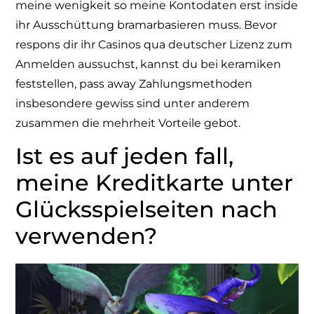
meine wenigkeit so meine Kontodaten erst inside
ihr Ausschüttung bramarbasieren muss. Bevor
respons dir ihr Casinos qua deutscher Lizenz zum
Anmelden aussuchst, kannst du bei keramiken
feststellen, pass away Zahlungsmethoden
insbesondere gewiss sind unter anderem
zusammen die mehrheit Vorteile gebot.
Ist es auf jeden fall,
meine Kreditkarte unter
Glücksspielseiten nach
verwenden?