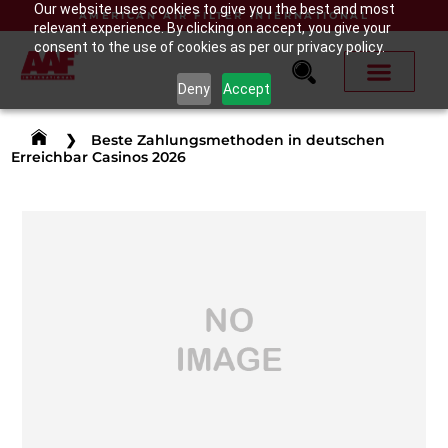
Our website uses cookies to give you the best and most
AMERICAN AIR FILTER INTERNATIONAL
relevant experience. By clicking on accept, you give your
consent to the use of cookies as per our privacy policy.
Deny
Accept
❯
Beste Zahlungsmethoden in deutschen
Erreichbar Casinos 2026