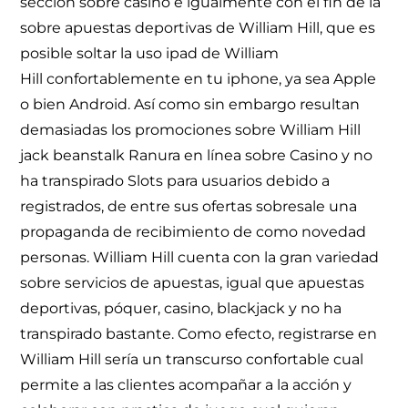
sección sobre casino e igualmente con el fin de la
sobre apuestas deportivas de William Hill, que es
posible soltar la uso ipad de William
Hill confortablemente en tu iphone, ya sea Apple
o bien Android. Así­ como sin embargo resultan
demasiadas los promociones sobre William Hill
jack beanstalk Ranura en línea
sobre Casino y no
ha transpirado Slots para usuarios debido a
registrados, de entre sus ofertas sobresale una
propaganda de recibimiento de como novedad
personas. William Hill cuenta con la gran variedad
sobre servicios de apuestas, igual que apuestas
deportivas, póquer, casino, blackjack y no ha
transpirado bastante. Como efecto, registrarse en
William Hill serí­a un transcurso confortable cual
permite a las clientes acompañar a la acción y