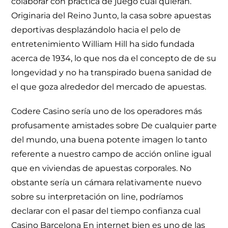
colaborar con practica de juego cual quieran.
Originaria del Reino Junto, la casa sobre apuestas
deportivas desplazándolo hacia el pelo de
entretenimiento William Hill ha sido fundada
acerca de 1934, lo que nos da el concepto de de su
longevidad y no ha transpirado buena sanidad de
el que goza alrededor del mercado de apuestas.
Codere Casino serí­a uno de los operadores más
profusamente amistades sobre De cualquier parte
del mundo, una buena potente imagen lo tanto
referente a nuestro campo de acción online igual
que en viviendas de apuestas corporales. No
obstante serí­a un cámara relativamente nuevo
sobre su interpretación on line, podrí­amos
declarar con el pasar del tiempo confianza cual
Casino Barcelona En internet bien es uno de las