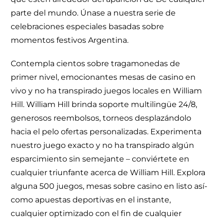
parte del mundo.
Únase a nuestra serie de
celebraciones especiales basadas sobre
momentos festivos Argentina.
Contempla cientos sobre tragamonedas de
primer nivel, emocionantes mesas de casino en
vivo y no ha transpirado juegos locales en William
Hill. William Hill brinda soporte multilingüe 24/8,
generosos reembolsos, torneos desplazándolo
hacia el pelo ofertas personalizadas. Experimenta
nuestro juego exacto y no ha transpirado algún
esparcimiento sin semejante – conviértete en
cualquier triunfante acerca de William Hill. Explora
alguna 500 juegos, mesas sobre casino en listo así­
como apuestas deportivas en el instante,
cualquier optimizado con el fin de cualquier