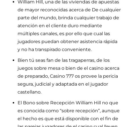
William Hill, una de las viviendas de apuestas
de mayor reconocidas acerca de De cualquier
parte del mundo, brinda cualquier trabajo de
atención en el cliente duro mediante
múltiples canales, es por ello que cual las
jugadores puedan obtener asistencia rápida
y no ha transpirado conveniente.
Bien tú seas fan de las tragaperras, de los
juegos sobre mesa o bien de el casino acerca
de preparado, Casino 777 os provee la pericia
segura, judicial y adaptada en el jugador
castellano.
El Bono sobre Recepción William Hill no que
es conocida como “sobre recepción”, aunque
el hecho es que está disponible con el fin de
las parejas jugadores de el casino cual lleven