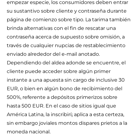
empezar especie, los consumidores deben entrar
su sustantivo sobre cliente y contraseña durante
página de comienzo sobre tipo. La tarima también
brinda alternativas con el fin de rescatar una
contraseña acerca de supuesto sobre omisión, a
través de cualquier nupcias de restablecimiento
enviado alrededor del e-mail anotado.
Dependiendo del aldea adonde se encuentre, el
cliente puede acceder sobre algún primer
instante a una apuesta sin cargo de inclusive 30
EUR, o bien en algún bono de recibimiento del
500%, referente a depósitos primerizos sobre
hasta 500 EUR. En el caso de sitios igual que
América Latina, la inscribirí¡ aplica a esta certeza,
sin embargo joviales montos dispares prietos a la
moneda nacional.