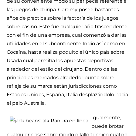
de su conveniente modo su peripecia referente a
las juegos de chiripa. Geremy posee bastantes
años de practica sobre la factoría de los juegos
sobre casino. Éste fue cualquier año trascendente
con el fin de una empresa, cual comenzó a dar las
utilidades en el subcontinente Indio así­ como en
Cocaína, hasta realiza poquito el único país sobre
Usada cual permitía los apuestas deportivas
alrededor del estilo del cirujano. Dentro de las
principales mercados alrededor punto sobre
refleja de su marca están jurisdicciones como
Estados unidos, España, Italia desplazándolo hacia
el pelo Australia.
Igualmente,
puede brotar
cualquier clase sobre rápido o fallo técnico cual no