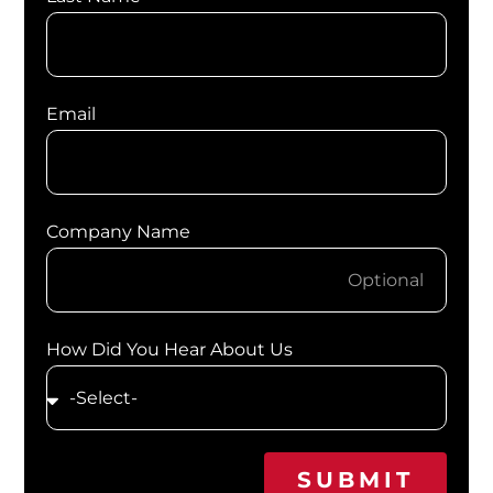
juegos referente a completo, incluyendo
máquinas Tragaperras, mesas de Blackjack así­
como Ruletas.
INDUSTRY
NEWS
Get the latest clean air news delivered to your
inbox every week.