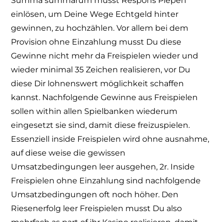
Summa summarum musst Respons Piepen
einlösen, um Deine Wege Echtgeld hinter
gewinnen, zu hochzählen. Vor allem bei dem
Provision ohne Einzahlung musst Du diese
Gewinne nicht mehr da Freispielen wieder und
wieder minimal 35 Zeichen realisieren, vor Du
diese Dir lohnenswert möglichkeit schaffen
kannst. Nachfolgende Gewinne aus Freispielen
sollen within allen Spielbanken wiederum
eingesetzt sie sind, damit diese freizuspielen.
Essenziell inside Freispielen wird ohne ausnahme,
auf diese weise die gewissen
Umsatzbedingungen leer ausgehen, 2r. Inside
Freispielen ohne Einzahlung sind nachfolgende
Umsatzbedingungen oft noch höher. Den
Riesenerfolg leer Freispielen musst Du also