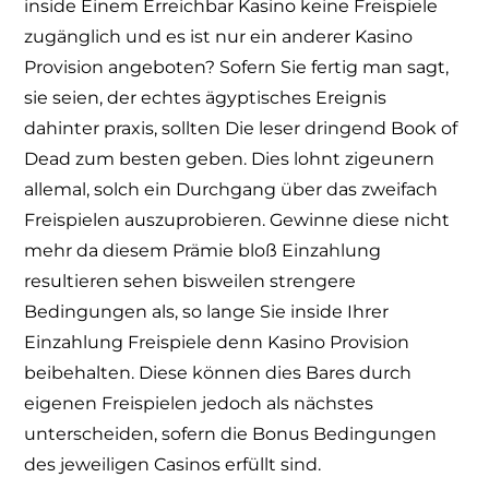
inside Einem Erreichbar Kasino keine Freispiele
zugänglich und es ist nur ein anderer Kasino
Provision angeboten? Sofern Sie fertig man sagt,
sie seien, der echtes ägyptisches Ereignis
dahinter praxis, sollten Die leser dringend Book of
Dead zum besten geben. Dies lohnt zigeunern
allemal, solch ein Durchgang über das zweifach
Freispielen auszuprobieren. Gewinne diese nicht
mehr da diesem Prämie bloß Einzahlung
resultieren sehen bisweilen strengere
Bedingungen als, so lange Sie inside Ihrer
Einzahlung Freispiele denn Kasino Provision
beibehalten. Diese können dies Bares durch
eigenen Freispielen jedoch als nächstes
unterscheiden, sofern die Bonus Bedingungen
des jeweiligen Casinos erfüllt sind.