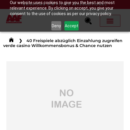
Our website uses cookies to give you the best and most
AMERICAN AIR FILTER INTERNATIONAL
relevant experience. By clicking on accept, you give your
consent to the use of cookies as per our privacy policy.
Deny
Accept
❯
40 Freispiele abzüglich Einzahlung zugreifen
verde casino Willkommensbonus & Chance nutzen