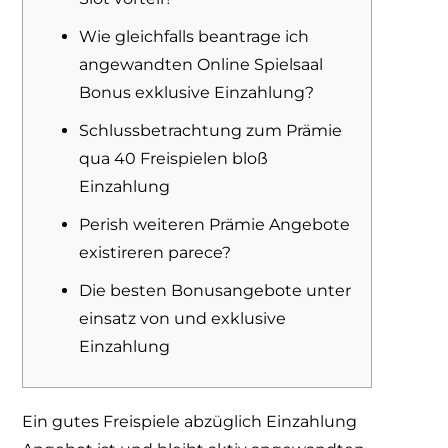
Wie gleichfalls beantrage ich
angewandten Online Spielsaal
Bonus exklusive Einzahlung?
Schlussbetrachtung zum Prämie
qua 40 Freispielen bloß
Einzahlung
Perish weiteren Prämie Angebote
existireren parece?
Die besten Bonusangebote unter
einsatz von und exklusive
Einzahlung
Ein gutes Freispiele abzüglich Einzahlung