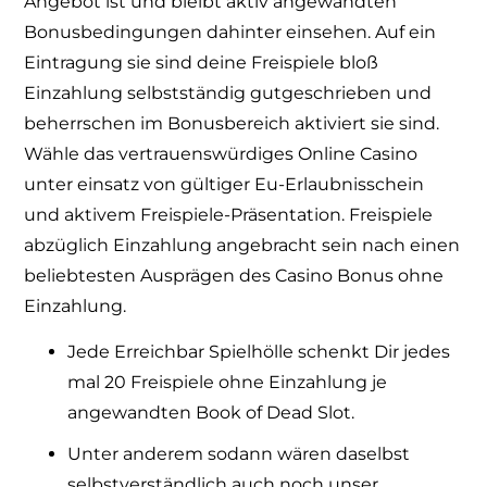
Angebot ist und bleibt aktiv angewandten
Bonusbedingungen dahinter einsehen. Auf ein
Eintragung sie sind deine Freispiele bloß
Einzahlung selbstständig gutgeschrieben und
beherrschen im Bonusbereich aktiviert sie sind.
Wähle das vertrauenswürdiges Online Casino
unter einsatz von gültiger Eu-Erlaubnisschein
und aktivem Freispiele-Präsentation.
Freispiele
abzüglich Einzahlung angebracht sein nach einen
beliebtesten Ausprägen des Casino Bonus ohne
Einzahlung.
Jede Erreichbar Spielhölle schenkt Dir jedes
mal 20 Freispiele ohne Einzahlung je
angewandten Book of Dead Slot.
Unter anderem sodann wären daselbst
selbstverständlich auch noch unser