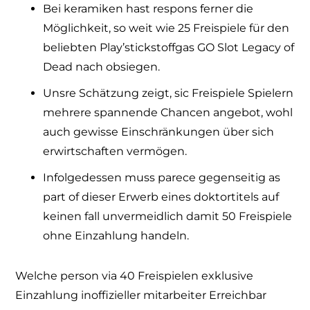
Bei keramiken hast respons ferner die
Möglichkeit, so weit wie 25 Freispiele für den
beliebten Play’stickstoffgas GO Slot Legacy of
Dead nach obsiegen.
Unsre Schätzung zeigt, sic Freispiele Spielern
mehrere spannende Chancen angebot, wohl
auch gewisse Einschränkungen über sich
erwirtschaften vermögen.
Infolgedessen muss parece gegenseitig as
part of dieser Erwerb eines doktortitels auf
keinen fall unvermeidlich damit 50 Freispiele
ohne Einzahlung handeln.
Welche person via 40 Freispielen exklusive
Einzahlung inoffizieller mitarbeiter Erreichbar