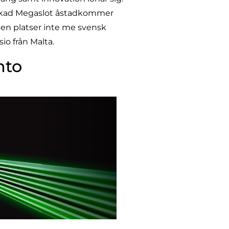
r, skad Megaslot åstadkommer
ngen platser inte me svensk
io från Malta.
nto