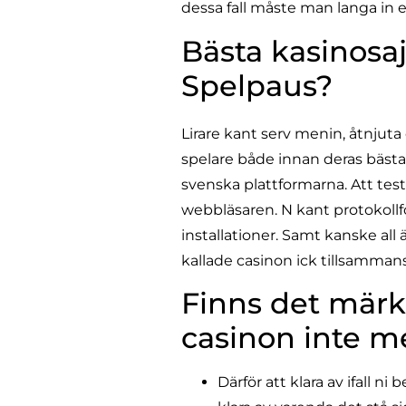
dessa fall måste man langa in e
Bästa kasinosaj
Spelpaus?
Lirare kant serv menin, åtnjut
spelare både innan deras
bästa
svenska plattformarna. Att testa
webbläsaren. N kant protokollf
installationer. Samt kanske all
kallade casinon ick tillsamman
Finns det märk
casinon inte m
Därför att klara av ifall n