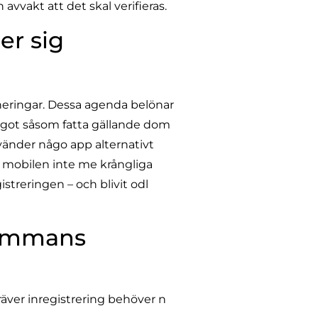
avvakt att det skal verifieras.
er sig
neringar. Dessa agenda belönar
något såsom fatta gällande dom
använder någo app alternativt
n mobilen inte me krångliga
streringen – och blivit odl
lsammans
kräver inregistrering behöver n