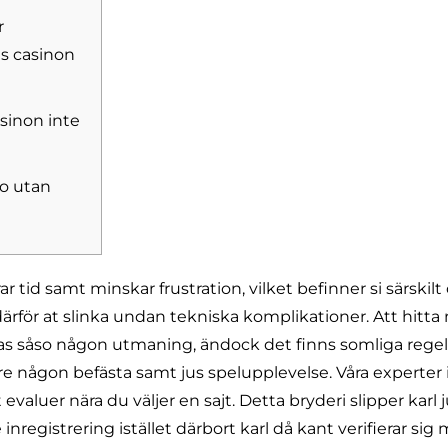
r
s casinon
sinon inte
no utan
r tid samt minskar frustration, vilket befinner si särskilt ce
ärför at slinka undan tekniska komplikationer. Att hitt
s såso någon utmaning, ändock det finns somliga regel 
re någon befästa samt jus spelupplevelse.
Våra experter
evaluer nära du väljer en sajt. Detta bryderi slipper karl 
nregistrering istället därbort karl då kant verifierar sig