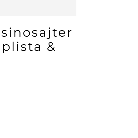
sinosajter
plista &