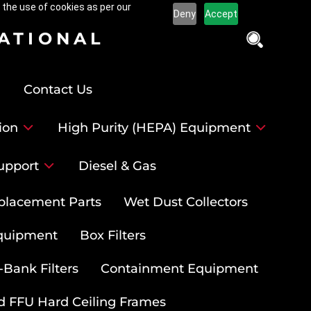
 the use of cookies as per our
Deny
Accept
NATIONAL
Contact Us
ion
High Purity (HEPA) Equipment
upport
Diesel & Gas
placement Parts
Wet Dust Collectors
quipment
Box Filters
-Bank Filters
Containment Equipment
d FFU Hard Ceiling Frames